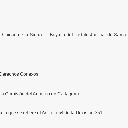
Güicán de la Sierra — Boyacá del Distrito Judicial de Santa 
y Derechos Conexos
la Comisión del Acuerdo de Cartagena
a la que se refiere el Artículo 54 de la Decisión 351