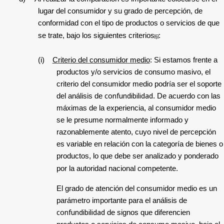
lugar del consumidor y su grado de percepción, de
conformidad con el tipo de productos o servicios de que
se trate, bajo los siguientes criterios
:
[6]
(i)
Criterio del consumidor medio
: Si estamos frente a
productos y/o servicios de consumo masivo, el
criterio del consumidor medio podría ser el soporte
confundibilidad
del análisis de
. De acuerdo con las
máximas de la experiencia, al consumidor medio
se le presume normalmente informado y
razonablemente atento, cuyo nivel de percepción
es variable en relación con la categoría de bienes o
productos, lo que debe ser analizado y ponderado
por la autoridad nacional competente.
El grado de atención del consumidor medio es un
parámetro importante para el análisis de
confundibilidad
de signos que diferencien