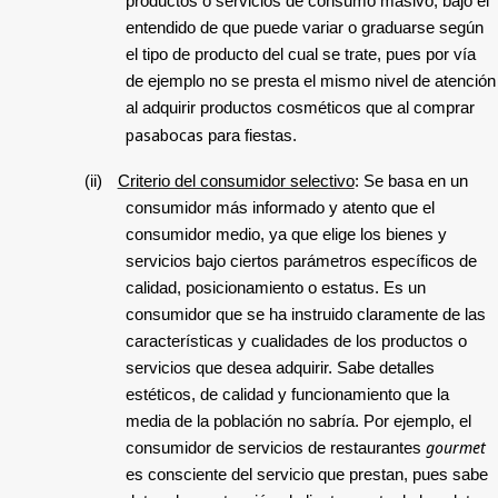
productos o servicios de consumo masivo, bajo el
entendido de que puede variar o graduarse según
el tipo de producto del cual se trate, pues por vía
de ejemplo no se presta el mismo nivel de atención
al adquirir productos cosméticos que al comprar
pasabocas
para fiestas.
(ii)
Criterio del consumidor selectivo
: Se basa en un
consumidor más informado y atento que el
consumidor medio, ya que elige los bienes y
servicios bajo ciertos parámetros específicos de
calidad, posicionamiento o estatus. Es un
consumidor que se ha instruido claramente de las
características y cualidades de los productos o
servicios que desea adquirir. Sabe detalles
estéticos, de calidad y funcionamiento que la
media de la población no sabría. Por ejemplo, el
gourmet
consumidor de servicios de restaurantes
es consciente del servicio que prestan, pues sabe