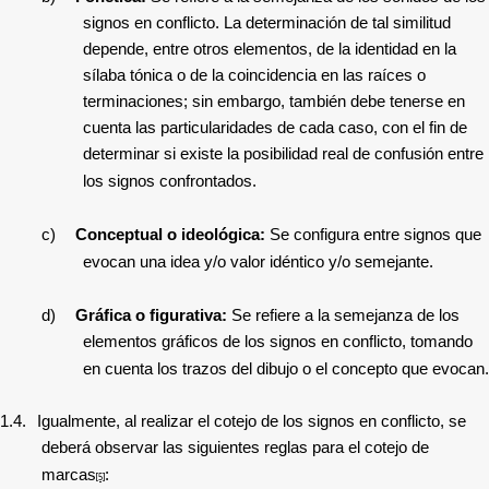
signos en conflicto. La determinación de tal similitud
depende, entre otros elementos, de la identidad en la
sílaba tónica o de la coincidencia en las raíces o
terminaciones; sin embargo, también debe tenerse en
cuenta las particularidades de cada caso, con el fin de
determinar si existe la posibilidad real de confusión entre
los signos confrontados.
c)
Conceptual o ideológica:
Se configura entre signos que
evocan una idea y/o valor idéntico y/o semejante.
d)
Gráfica o figurativa:
Se refiere a la semejanza de los
elementos gráficos de los signos en conflicto, tomando
en cuenta los trazos del dibujo o el concepto que evocan.
1.4.
Igualmente, al realizar el cotejo de los signos en conflicto, se
deberá observar las siguientes reglas para el cotejo de
marcas
:
[5]