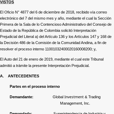
VISTOS
El Oficio N° 4877 del 6 de diciembre de 2018, recibido vía correo
electrónico del 7 del mismo mes y año, mediante el cual la Sección
Primera de la Sala de lo Contencioso Administrativo del Consejo de
Estado de la República de Colombia solicitó Interpretación
Prejudicial del Literal a) del Artículo 136 y los Artículos 147 y 168 de
la Decisión 486 de la Comisión de la Comunidad Andina, a fin de
resolver el proceso interno 11001032400020160008200; y,
El Auto del 21 de enero de 2019, mediante el cual este Tribunal
admitió a trámite la presente Interpretación Prejudicial.
A.
ANTECEDENTES
Partes en el proceso interno
Investment
Demandante:
Global
& Trading
Management, Inc.
Demandada:
Superintendencia de Industria y