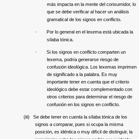
más impacta en la mente del consumidor, lo
que se debe verificar al hacer un análisis
gramatical de los signos en conflicto.
·
Por lo general en el lexema está ubicada la
sílaba tónica.
·
Si los signos en conflicto comparten un
lexema, podría generarse riesgo de
confusión ideológica. Los lexemas imprimen
de significado a la palabra. Es muy
importante tener en cuenta que el criterio
ideológico debe estar complementado con
otros criterios para determinar el riesgo de
confusión en los signos en conflicto.
(iii)
Se debe tener en cuenta la sílaba tónica de los
signos a comparar, pues si ocupa la misma
posición, es idéntica o muy difícil de distinguir, la