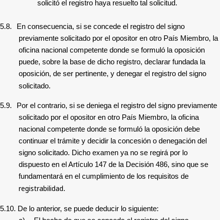
solicitó el registro haya resuelto tal solicitud.
5.8.
En consecuencia, si se concede el registro del signo
previamente solicitado por el opositor en otro País Miembro, la
oficina nacional competente donde se formuló la oposición
puede, sobre la base de dicho registro, declarar fundada la
oposición, de ser pertinente, y denegar el registro del signo
solicitado.
5.9.
Por el contrario, si se deniega el registro del signo previamente
solicitado por el opositor en otro País Miembro, la oficina
nacional competente donde se formuló la oposición debe
continuar el trámite y decidir la concesión o denegación del
signo solicitado. Dicho examen ya no se regirá por lo
dispuesto en el Artículo 147 de la Decisión 486, sino que se
fundamentará en el cumplimiento de los requisitos de
registrabilidad
.
5.10.
De lo anterior, se puede deducir lo siguiente: