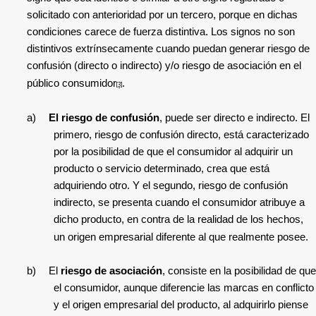
solicitado con anterioridad por un tercero, porque en dichas
condiciones carece de fuerza distintiva. Los signos no son
distintivos extrínsecamente cuando puedan generar riesgo de
confusión (directo o indirecto) y/o riesgo de asociación en el
público consumidor
.
[3]
a)
El riesgo de confusión
, puede ser directo e indirecto. El
primero, riesgo de confusión directo, está caracterizado
por la posibilidad de que el consumidor al adquirir un
producto o servicio determinado, crea que está
adquiriendo otro. Y el segundo, riesgo de confusión
indirecto, se presenta cuando el consumidor atribuye a
dicho producto, en contra de la realidad de los hechos,
un origen empresarial diferente al que realmente posee.
b)
El
riesgo de asociación
, consiste en la posibilidad de que
el consumidor, aunque diferencie las marcas en conflicto
y el origen empresarial del producto, al adquirirlo piense