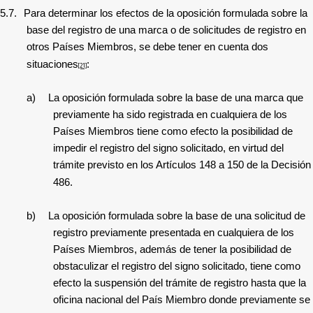
5.7.
Para determinar los efectos de la oposición formulada sobre la
base del registro de una marca o de solicitudes de registro en
otros Países Miembros, se debe tener en cuenta dos
situaciones
:
[21]
a)
La oposición formulada sobre la base de una marca que
previamente ha sido registrada en cualquiera de los
Países Miembros tiene como efecto la posibilidad de
impedir el registro del signo solicitado, en virtud del
trámite previsto en los Artículos 148 a 150 de la Decisión
486.
b)
La oposición formulada sobre la base de una solicitud de
registro previamente presentada en cualquiera de los
Países Miembros, además de tener la posibilidad de
obstaculizar el registro del signo solicitado, tiene como
efecto la suspensión del trámite de registro hasta que la
oficina nacional del País Miembro donde previamente se