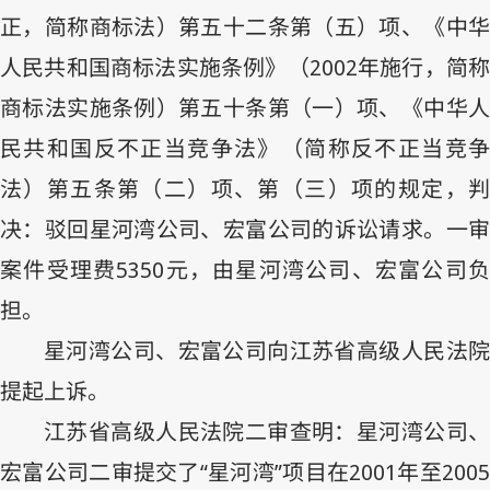
正，简称商标法）第五十二条第（五）项、《中华
人民共和国商标法实施条例》（
2002
年施行，简
商标法实施条例）第五十条第（一）项、《中华人
民共和国反不正当竞争法》（简称反不正当竞争
法）第五条第（二）项、第（三）项的规定，判
决：驳回星河湾公司、宏富公司的诉讼请求。一审
案件受理费
5350
元，由星河湾公司、宏富公司
担。
星河湾公司、宏富公司向江苏省高级人民法院
提起上诉。
江苏省高级人民法院二审查明：星河湾公司、
宏富公司二审提交了“星河湾”项目在
2001
年至
200