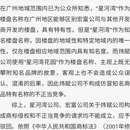
在广州地域范围内已为公众所知悉，“星河湾”作为
楼盘名称在广州地区能够区别宏富公司与其他开发
商开发的楼盘，具有特有性。但是“星河湾”作为知
名楼盘名称，因楼盘的地域性和特定地域内的唯一
性，仅在楼盘相应地域范围内具有知名度。而炜赋
公司使用“星河湾花园”作为楼盘名称、主观上既无
攀附知名品牌的故意，客观上也不会造成公众误
认、混淆的后果，因此炜赋公司不构成仿冒知名商
品特有名称的不正当竞争。
综上，星河湾公司、宏富公司关于炜赋公司构
成商标侵权和不正当竞争的请求均不能成立，应予
驳回。依照《中华人民共和国商标法》（
2001
年