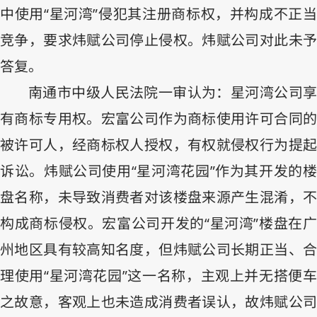
中使用“星河湾”侵犯其注册商标权，并构成不正当
竞争，要求炜赋公司停止侵权。炜赋公司对此未予
答复。
南通市中级人民法院一审认为：星河湾公司享
有商标专用权。宏富公司作为商标使用许可合同的
被许可人，经商标权人授权，有权就侵权行为提起
诉讼。炜赋公司使用“星河湾花园”作为其开发的楼
盘名称，未导致消费者对该楼盘来源产生混淆，不
构成商标侵权。宏富公司开发的“星河湾”楼盘在广
州地区具有较高知名度，但炜赋公司长期正当、合
理使用“星河湾花园”这一名称，主观上并无搭便车
之故意，客观上也未造成消费者误认，故炜赋公司