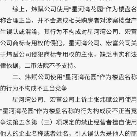
综上，炜赋公司使用“星河湾花园”作为楼盘名
称合理正当，并不会造成相关购房者对涉案楼盘产
生误认或混淆，其行为不构成对星河湾公司、宏富
公司商标专用权的侵犯，星河湾公司、宏富公司关
于炜赋公司侵犯商标专用权的主张，缺乏事实和法
律依据，二审法院不予支持。
二、炜赋公司使用“星河湾花园”作为楼盘名称
的行为不构成不正当竞争
星河湾公司、宏富公司上诉主张炜赋公司使用
“星河湾花园”作为楼盘名称的行为构成反不正当竞
争法第五条第（三）项规定的禁止经营者擅自使用
他人的企业名称或者姓名，引人误认为是他人的商