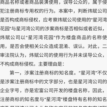
商品名称或者商品装潢使用，误导公众的，属于侵
犯注册商标专用权的行为。本案中，判断炜赋公司
是否构成商标侵权，应考察炜赋公司使用的“星河湾
花园”与星河湾公司的涉案商标是否相似或者近似，
炜赋公司以“星河湾花园”作为楼盘商品的名称使
用，是否会使相关公众造成混淆、误认。对此，二
审法院认为，炜赋公司的使用行为并未误导公众，
不构成商标侵权。主要理由是：
第一，涉案注册商标的知名度。“星河湾”不仅
是涉案注册商标中的文字部分，也是星河湾公司的
企业字号，亦是宏富公司开发的楼盘名称，因此，
注册商标的知名度与“星河湾”楼盘特有名称的知名