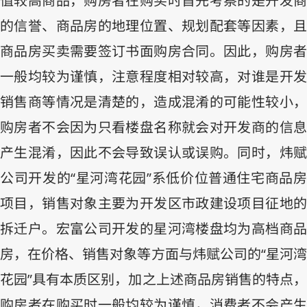
值较高商品，购房者在购买时首先考察的是开发商
的信誉、商品房的地理位置、规划配套等因素，且
商品房买卖需要签订书面购房合同。因此，购房者
一般均较为谨慎，注意程度相对较高，对谁是开发
销售商等情况是清楚的，造成混淆的可能性较小，
购房者不会因为只看楼盘名称就会对开发商的信息
产生混淆，因此不会导致误认或误购。同时，炜赋
公司开发的“星河湾花园”系低价位普通住宅商品房
项目，销售对象主要为开发区市政建设项目征地的
拆迁户。宏富公司开发的星河湾楼盘均为高档商品
房，在价格、销售对象等方面与炜赋公司的“星河湾
花园”具有本质区别，加之上述商品房销售的特点，
购房者在购买时一般均较为谨慎，消费者不会产生