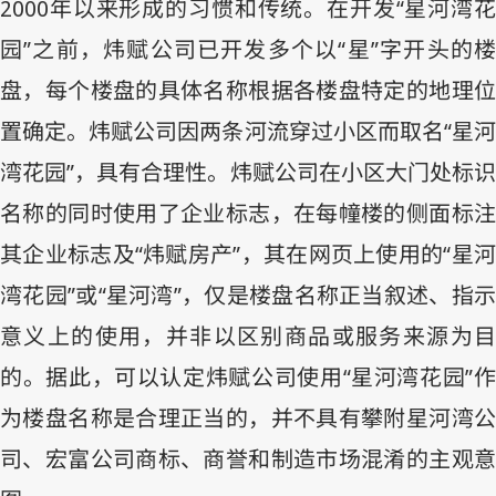
2000
年以来形成的习惯和传统。在开发“星河湾花
园”之前，炜赋公司已开发多个以“星”字开头的楼
盘，每个楼盘的具体名称根据各楼盘特定的地理位
置确定。炜赋公司因两条河流穿过小区而取名“星河
湾花园”，具有合理性。炜赋公司在小区大门处标识
名称的同时使用了企业标志，在每幢楼的侧面标注
其企业标志及“炜赋房产”，其在网页上使用的“星河
湾花园”或“星河湾”，仅是楼盘名称正当叙述、指示
意义上的使用，并非以区别商品或服务来源为目
的。据此，可以认定炜赋公司使用“星河湾花园”作
为楼盘名称是合理正当的，并不具有攀附星河湾公
司、宏富公司商标、商誉和制造市场混淆的主观意