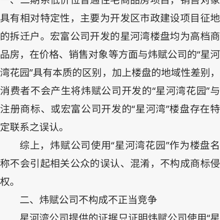
具有相对特定性，主要为开发区市政建设项目征地
的拆迁户。宏富公司开发的星河湾楼盘均为高档商
品房，在价格、销售对象等方面与炜赋公司的“星河
湾花园”具有本质的区别，加上楼盘的地域性差别，
消费者不会产生将炜赋公司开发的“星河湾花园”与
注册商标、或宏富公司开发的“星河湾”楼盘存在特
定联系之误认。
综上，炜赋公司使用“星河湾花园”作为楼盘名
称不会引起相关公众的误认、混淆，不构成商标侵
权。
二、炜赋公司不构成不正当竞争
星河湾公司提供的证据只证明炜赋公司使用“星