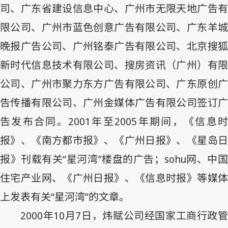
司、广东省建设信息中心、广州市无限天地广告有
限公司、广州市蓝色创意广告有限公司、广东羊城
晚报广告公司、广州铭泰广告有限公司、北京搜狐
新时代信息技术有限公司、搜房资讯（广州）有限
公司、广州市聚力东方广告有限公司、广东原创广
告传播有限公司、广州金媒体广告有限公司签订广
告发布合同。
2001
年至
2005
年期间，《信息
报》、《南方都市报》、《广州日报》、《星岛日
报》刊载有关“星河湾”楼盘的广告；
sohu
网、中
住宅产业网、《广州日报》、《信息时报》等媒体
上发表有关“星河湾”的文章。
2000
年
10
月
7
日，炜赋公司经国家工商行政