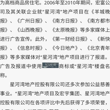
为高档商品房住宅。
2006
年至
2010
年期间，宏富公
司及其关联企业就“星河湾”地产项目在《羊城晚
报》、《广州日报》、《南方日报》、《南方都市
报》、《山西晚报》、《太原晚报》等多家媒体上
进行广告宣传。此外，《第一财经日报》、《新快
报》、《信息时报》、《今日地产》、《北京青年
报》等多家媒体对“星河湾”地产项目进行了报道。
广告及报道中使用
商标或“星河湾”楼盘
称。
星河湾地产控股有限公司还多次参加公益慈善
事业。“星河湾”地产项目及宏宇集团、星河湾地产
控股有限公司在各项评比中先后获得了多项荣誉，