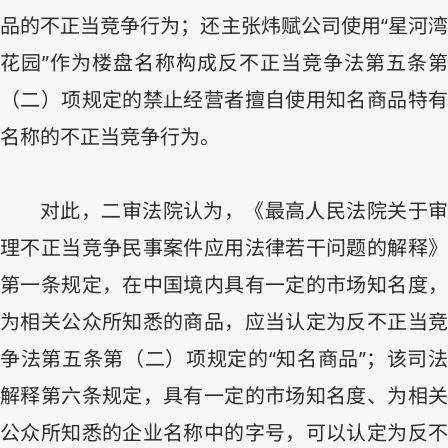
品的不正当竞争行为；还主张炜赋公司使用“星河湾
花园”作为楼盘名称构成反不正当竞争法第五条第
（二）项规定的禁止经营者擅自使用知名商品特有
名称的不正当竞争行为。
对此，二审法院认为，《最高人民法院关于审
理不正当竞争民事案件应用法律若干问题的解释》
第一条规定，在中国境内具有一定的市场知名度，
为相关公众所知悉的商品，应当认定为反不正当竞
争法第五条第（二）项规定的“知名商品”；该司法
解释第六条规定，具有一定的市场知名度、为相关
公众所知悉的企业名称中的字号，可以认定为反不