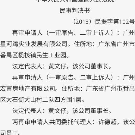
民事判决书
（
2013
）民提字第
102
号
再审申请人（一审原告、二审上诉人）：广州
星河湾实业发展有限公司。住所地：广东省广州市
番禺区榄核镇民生工业园。
法定代表人：黄文仔，该公司董事长。
再审申请人（一审原告、二审上诉人）：广州
宏富房地产有限公司。住所地：广东省广州市番禺
区大石街大山村二队四方围
1
层。
法定代表人：黄文仔，该公司董事长。
两再审申请人共同委托代理人：许德超，该公
司员工。