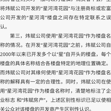
将炜赋公司开发的“星河湾花园”与注册商标或宏富
公司开发的“星河湾”楼盘之间存在特定联系之误
认。
第三，炜赋公司使用“星河湾花园”作为楼盘名
称的情况。在开发“星河湾花园”之前，炜赋公司自
2000
年以来已开发多个以“星”自开头的楼盘，每个
楼盘的具体名称结合各楼盘特定的地理位置确定。
而炜赋公司对其缘何使用“星河湾花园”作为楼盘名
称的解释具有一定的合理性。同时，炜赋公司在使
用“星河湾花园”作为楼盘名称时，清楚地标注了企
业标志 和“炜赋房产”，上述区别性标识已足以使相
关公众对该楼盘的开发商产生区别性认识。