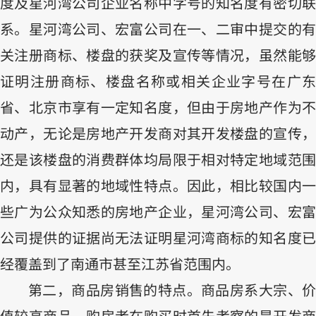
度及星河湾公司企业名称中字号的知名度有密切联
系。星河湾公司、宏富公司在一、二审中提交的有
关注册商标、楼盘的获奖及宣传等情况，虽然能够
证明注册商标、楼盘名称或相关企业字号在广东
省、北京市享有一定知名度，但由于房地产作为不
动产，无论是房地产开发商对其开发楼盘的宣传，
还是该楼盘的消费群体均局限于相对特定地域范围
内，具有显著的地域性特点。因此，相比较国内一
些广为公众知悉的房地产企业，星河湾公司、宏富
公司提供的证据尚无法证明星河湾商标的知名度已
经覆盖到了南通市甚至江苏省范围内。
第二，商品房销售的特点。商品房系大宗、价