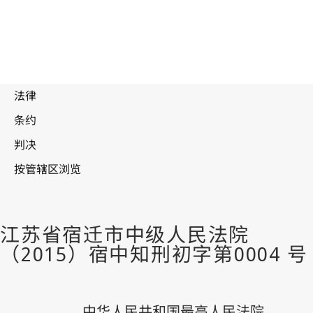
中华人民共和国最高人民法院