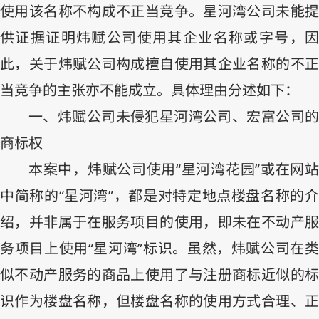
使用该名称不构成不正当竞争。星河湾公司未能提
供证据证明炜赋公司使用其企业名称或字号，因
此，关于炜赋公司构成擅自使用其企业名称的不正
当竞争的主张亦不能成立。具体理由分述如下：
一、炜赋公司未侵犯星河湾公司、宏富公司的
商标权
本案中，炜赋公司使用“星河湾花园”或在网站
中简称的“星河湾”，都是对特定地点楼盘名称的介
绍，并非属于在服务项目的使用，即未在不动产服
务项目上使用“星河湾”标识。虽然，炜赋公司在类
似不动产服务的商品上使用了与注册商标近似的标
识作为楼盘名称，但楼盘名称的使用方式合理、正