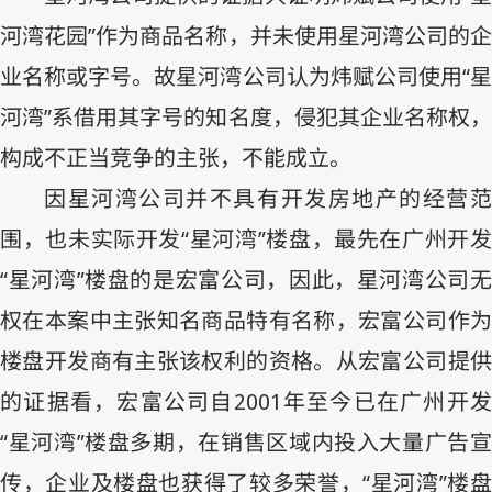
河湾花园”作为商品名称，并未使用星河湾公司的企
业名称或字号。故星河湾公司认为炜赋公司使用“星
河湾”系借用其字号的知名度，侵犯其企业名称权，
构成不正当竞争的主张，不能成立。
因星河湾公司并不具有开发房地产的经营范
围，也未实际开发“星河湾”楼盘，最先在广州开发
“星河湾”楼盘的是宏富公司，因此，星河湾公司无
权在本案中主张知名商品特有名称，宏富公司作为
楼盘开发商有主张该权利的资格。从宏富公司提供
的证据看，宏富公司自
2001
年至今已在广州开
“星河湾”楼盘多期，在销售区域内投入大量广告宣
传，企业及楼盘也获得了较多荣誉，“星河湾”楼盘