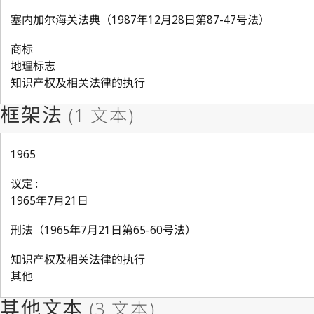
塞内加尔海关法典（1987年12月28日第87-47号法）
商标
地理标志
知识产权及相关法律的执行
1965
议定 :
1965年7月21日
刑法（1965年7月21日第65-60号法）
知识产权及相关法律的执行
其他