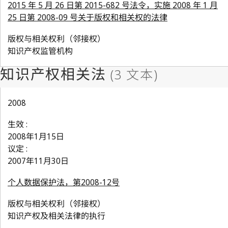
2015 年 5 月 26 日第 2015-682 号法令，实施 2008 年 1 月
25 日第 2008-09 号关于版权和相关权的法律
版权与相关权利（邻接权）
知识产权监管机构
2008
生效 :
2008年1月15日
议定 :
2007年11月30日
个人数据保护法，第2008-12号
版权与相关权利（邻接权）
知识产权及相关法律的执行