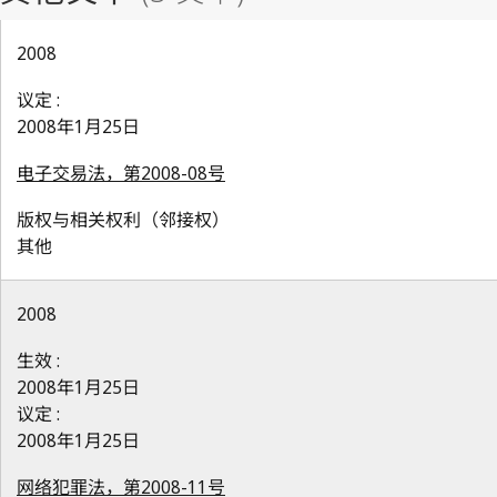
2008
议定 :
2008年1月25日
电子交易法，第2008-08号
版权与相关权利（邻接权）
其他
2008
生效 :
2008年1月25日
议定 :
2008年1月25日
网络犯罪法，第2008-11号