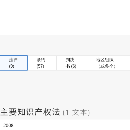
法律
条约
判决
地区组织
(9)
(57)
书 (6)
（或多个）
2008