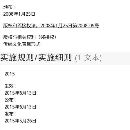
颁布 :
2008年1月25日
版权和邻接权法，2008年1月25日第2008-09号
版权与相关权利（邻接权）
传统文化表现形式
2015
生效 :
2015年6月13日
公布 :
2015年6月13日
发布 :
2015年5月26日