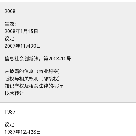
2008
生效 :
2008年1月15日
议定 :
2007年11月30日
信息社会创新法，第2008-10号
未披露的信息（商业秘密）
版权与相关权利（邻接权）
知识产权及相关法律的执行
技术转让
1987
议定 :
1987年12月28日