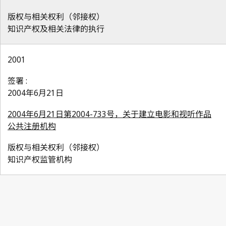
版权与相关权利（邻接权）
知识产权及相关法律的执行
2001
签署 :
2004年6月21日
2004年6月21日第2004-733号，关于建立电影和视听作品
公共注册机构
版权与相关权利（邻接权）
知识产权监管机构