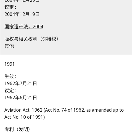
2004年12月29日
议定 :
2004年12月19日
国家遗产法，2004
版权与相关权利（邻接权）
其他
1991
生效 :
1962年7月21日
议定 :
1962年6月21日
Aviation Act, 1962 (Act No. 74 of 1962, as amended up to
Act No. 10 of 1991)
专利（发明）