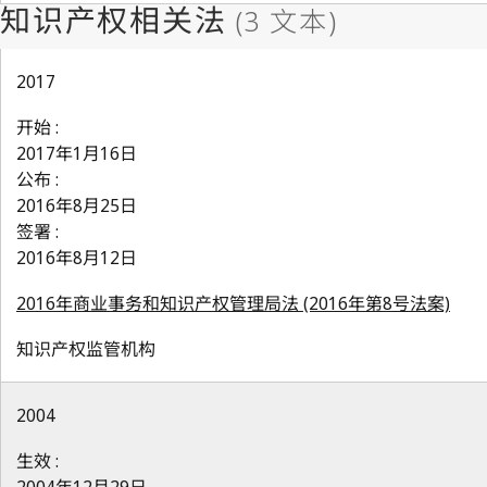
2017
开始 :
2017年1月16日
公布 :
2016年8月25日
签署 :
2016年8月12日
2016年商业事务和知识产权管理局法 (2016年第8号法案)
知识产权监管机构
2004
生效 :