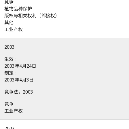
竞争
植物品种保护
版权与相关权利（邻接权）
其他
工业产权
2003
生效 :
2003年4月24日
制定 :
2003年4月3日
竞争法，2003
竞争
工业产权
2003