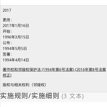
2017
更改 :
2017年1月16日
开始 :
1996年3月15日
公布 :
1994年5月5日
签署 :
1994年4月14日
著作权和邻接权保护法 (1994年第6号法案) (2016年第8号法案
修正)
版权与相关权利（邻接权）