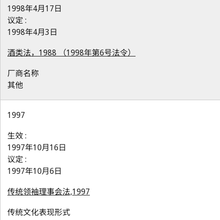
1998年4月17日
议定 :
1998年4月3日
酒类法，1988 （1998年第6号法令）
厂商名称
其他
1997
生效 :
1997年10月16日
议定 :
1997年10月6日
传统领袖理事会法,1997
传统文化表现形式