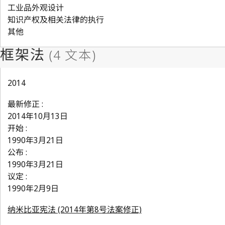
工业品外观设计
知识产权及相关法律的执行
其他
2014
最新修正 :
2014年10月13日
开始 :
1990年3月21日
公布 :
1990年3月21日
议定 :
1990年2月9日
纳米比亚宪法 (2014年第8号法案修正)