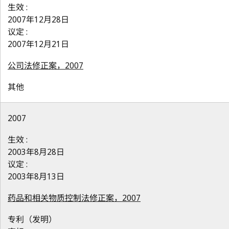
生效 :
2007年12月28日
议定 :
2007年12月21日
公司法修正案，2007
其他
2007
生效 :
2003年8月28日
议定 :
2003年8月13日
药品和相关物质控制法修正案，2007
专利（发明）