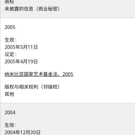
商标
未披露的信息（商业秘密）
2005
生效 :
2005年5月11日
议定 :
2005年4月19日
纳米比亚国家艺术基金法，2005
版权与相关权利（邻接权）
其他
2004
生效 :
2004年12月30日