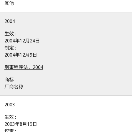
其他
2004
生效 :
2004年12月24日
制定 :
2004年12月9日
刑事程序法，2004
商标
厂商名称
2003
生效 :
2003年8月19日
议定 :