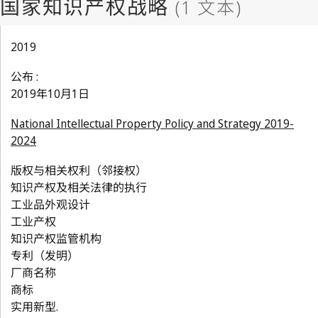
2019
公布 :
2019年10月1日
National Intellectual Property Policy and Strategy 2019-
2024
版权与相关权利（邻接权）
知识产权及相关法律的执行
工业品外观设计
工业产权
知识产权监管机构
专利（发明）
厂商名称
商标
实用新型.