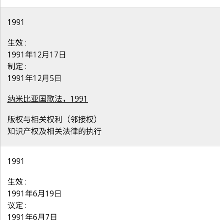
1991
生效 :
1991年12月17日
制定 :
1991年12月5日
纳米比亚国歌法，1991
版权与相关权利（邻接权）
知识产权及相关法律的执行
1991
生效 :
1991年6月19日
议定 :
1991年6月7日