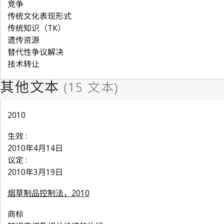
竞争
传统文化表现形式
传统知识（TK）
遗传资源
替代性争议解决
技术转让
2010
生效 :
2010年4月14日
议定 :
2010年3月19日
烟草制品控制法，2010
商标