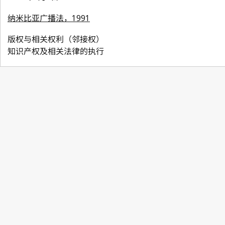
纳米比亚广播法，1991
版权与相关权利（邻接权）
知识产权及相关法律的执行