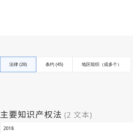
法律 (28)
条约 (45)
地区组织（或多个）
2018