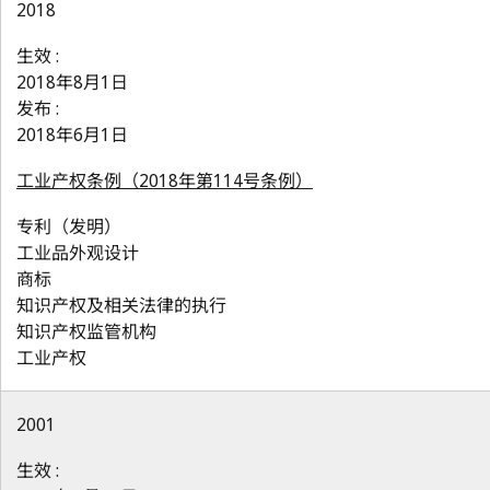
2018
生效 :
2018年8月1日
发布 :
2018年6月1日
工业产权条例（2018年第114号条例）
专利（发明）
工业品外观设计
商标
知识产权及相关法律的执行
知识产权监管机构
工业产权
2001
生效 :