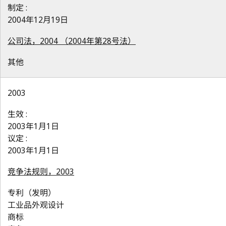
制定 :
2004年12月19日
公司法，2004 （2004年第28号法）
其他
2003
生效 :
2003年1月1日
议定 :
2003年1月1日
竞争法规则，2003
专利（发明）
工业品外观设计
商标