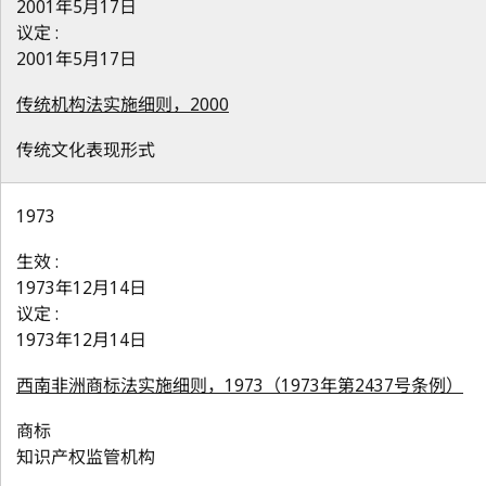
2001年5月17日
议定 :
2001年5月17日
传统机构法实施细则，2000
传统文化表现形式
1973
生效 :
1973年12月14日
议定 :
1973年12月14日
西南非洲商标法实施细则，1973（1973年第2437号条例）
商标
知识产权监管机构