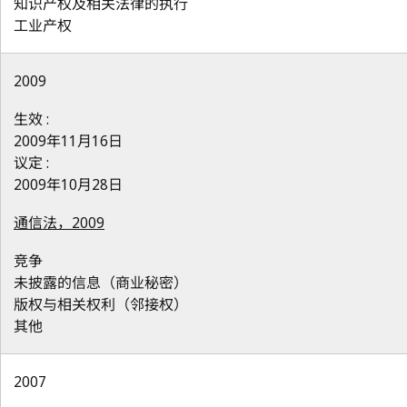
知识产权及相关法律的执行
工业产权
2009
生效 :
2009年11月16日
议定 :
2009年10月28日
通信法，2009
竞争
未披露的信息（商业秘密）
版权与相关权利（邻接权）
其他
2007