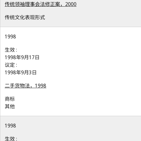
传统领袖理事会法修正案，2000
传统文化表现形式
1998
生效 :
1998年9月17日
议定 :
1998年9月3日
二手货物法，1998
商标
其他
1998
生效 :