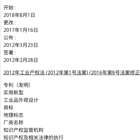
开始 :
2018年8月1日
更改 :
2017年1月16日
公布 :
2012年3月23日
签署 :
2012年2月28日
2012年工业产权法 (2012年第1号法案) (2016年第8号法案修正
专利（发明）
实用新型.
工业品外观设计
商标
地理标志
厂商名称
知识产权监管机构
知识产权及相关法律的执行