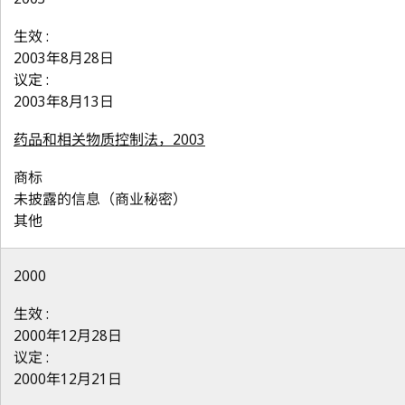
生效 :
2003年8月28日
议定 :
2003年8月13日
药品和相关物质控制法，2003
商标
未披露的信息（商业秘密）
其他
2000
生效 :
2000年12月28日
议定 :
2000年12月21日