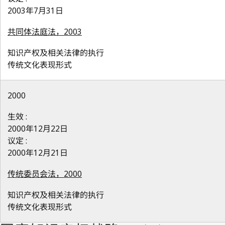
2003年7月31日
共同体法庭法，2003
知识产权及相关法律的执行
传统文化表现形式
2000
生效 :
2000年12月22日
议定 :
2000年12月21日
传统委员会法，2000
知识产权及相关法律的执行
传统文化表现形式