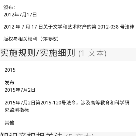
颁布 :
2012年7月17日
2012 年 7 月 17 日关于文学和艺术财产的第 2012-038 号法律
版权与相关权利（邻接权）
2015
发布 :
2015年7月2日
2015年7月2日第2015-120号法令，涉及高等教育和科学研
究监测指标
其他