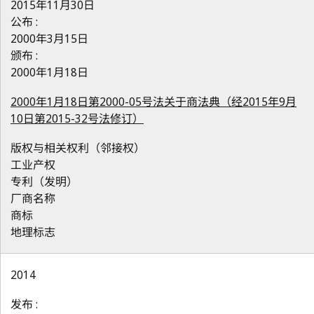
2015年11月30日
公布 :
2000年3月15日
颁布 :
2000年1月18日
2000年1月18日第2000-05号法关于商法典（经2015年9月
10日第2015-32号法修订）
版权与相关权利（邻接权）
工业产权
专利（发明）
厂商名称
商标
地理标志
2014
发布 :