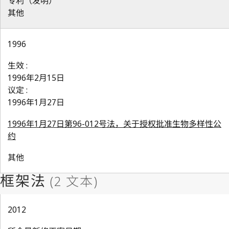
专利（发明）
其他
1996
生效 :
1996年2月15日
议定 :
1996年1月27日
1996年1月27日第96-012号法，关于授权批准生物多样性公
约
其他
2012