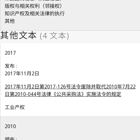
版权与相关权利（邻接权）
知识产权及相关法律的执行
其他
2017
发布 :
2017年11月2日
2017年11月2日第2017-126号法令废除并取代2010年7月22
日第2010-044号法律《公共采购法》实施法令的规定
工业产权
2010
颁布 :