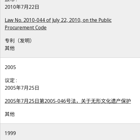
2010年7月22日
Law No. 2010-044 of July 22, 2010, on the Public
Procurement Code
专利（发明）
其他
2005
议定 :
2005年7月25日
2005年7月25日第2005-046号法，关于无形文化遗产保护
其他
1999