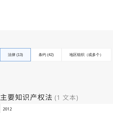
法律 (13)
条约 (42)
地区组织（或多个）
2012