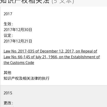
2017
生效 :
2017年12月30日
议定 :
2017年12月21日
Law No. 2017-035 of December 12, 2017, on Repeal of
Law No. 66-145 of July 21, 1966, on the Establishment of
the Customs Code
其他
知识产权及相关法律的执行
2015
更改 :