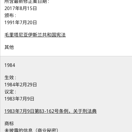
所含最新修正案日期 :
2017年8月15日
颁布 :
1991年7月20日
毛里塔尼亚伊斯兰共和国宪法
其他
1984
生效 :
1984年2月29日
议定 :
1983年7月9日
1983年7月9日第83-162号条例，关于刑法典
商标
未披露的信息（商业秘密）