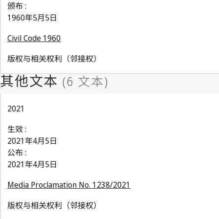
颁布 :
1960年5月5日
Civil Code 1960
版权与相关权利（邻接权）
2021
生效 :
2021年4月5日
公布 :
2021年4月5日
Media Proclamation No. 1238/2021
版权与相关权利（邻接权）