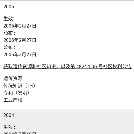
2006
生效 :
2006年2月27日
颁布 :
2006年2月27日
公布 :
2006年2月27日
获取遗传资源和社区知识，以及第 482/2006 号社区权利公告
遗传资源
传统知识（TK）
专利（发明）
工业产权
2004
生效 :