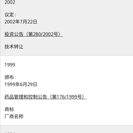
2002
议定 :
2002年7月22日
投资公告（第280/2002号）
技术转让
1999
颁布 :
1999年6月29日
药品管理和控制公告（第176/1999号）
商标
厂商名称