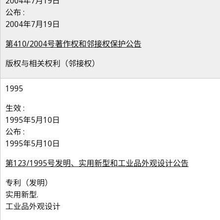
2004年7月19日
公布 :
2004年7月19日
第410/2004号著作权和邻接权保护公告
版权与相关权利（邻接权）
1995
生效 :
1995年5月10日
公布 :
1995年5月10日
第123/1995号发明、实用新型和工业品外观设计公告
专利（发明）
实用新型.
工业品外观设计