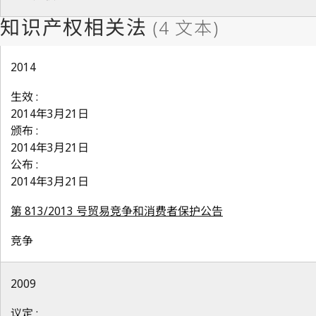
2014
生效 :
2014年3月21日
颁布 :
2014年3月21日
公布 :
2014年3月21日
第 813/2013 号贸易竞争和消费者保护公告
竞争
2009
议定 :