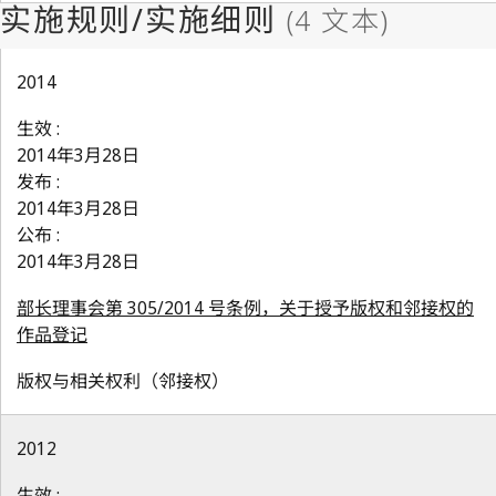
2014
生效 :
2014年3月28日
发布 :
2014年3月28日
公布 :
2014年3月28日
部长理事会第 305/2014 号条例，关于授予版权和邻接权的
作品登记
版权与相关权利（邻接权）
2012
生效 :