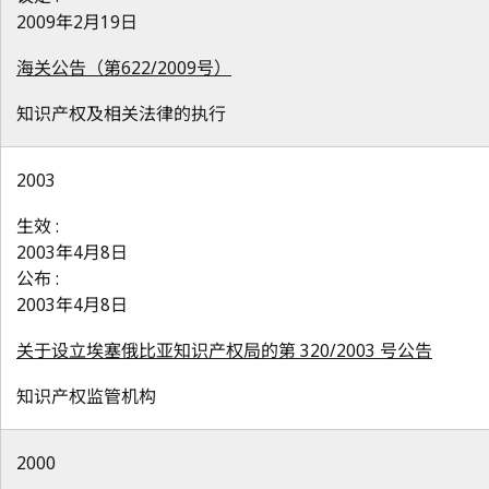
2009年2月19日
海关公告（第622/2009号）
知识产权及相关法律的执行
2003
生效 :
2003年4月8日
公布 :
2003年4月8日
关于设立埃塞俄比亚知识产权局的第 320/2003 号公告
知识产权监管机构
2000