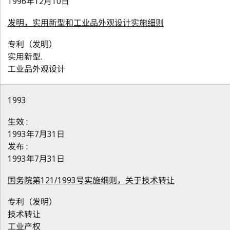
1996年12月10日
发明，实用新型和工业品外观设计实施细则
专利（发明）
实用新型.
工业品外观设计
1993
生效 :
1993年7月31日
发布 :
1993年7月31日
国务院第121/1993号实施细则，关于技术转让
专利（发明）
技术转让
工业产权