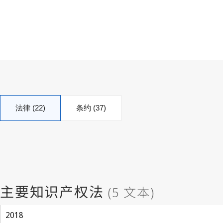
法律 (22)
条约 (37)
2018