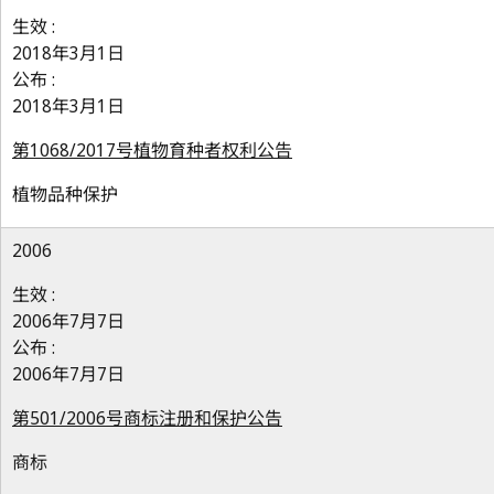
生效 :
2018年3月1日
公布 :
2018年3月1日
第1068/2017号植物育种者权利公告
植物品种保护
2006
生效 :
2006年7月7日
公布 :
2006年7月7日
第501/2006号商标注册和保护公告
商标