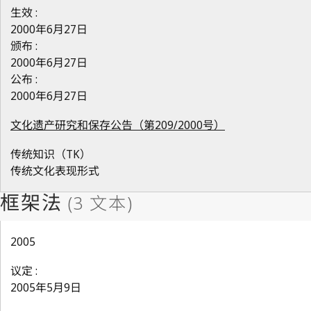
生效 :
2000年6月27日
颁布 :
2000年6月27日
公布 :
2000年6月27日
文化遗产研究和保存公告（第209/2000号）
传统知识（TK）
传统文化表现形式
2005
议定 :
2005年5月9日