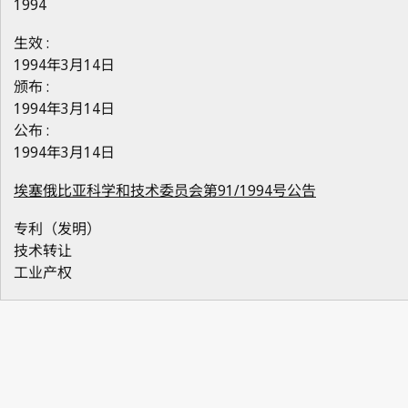
1994
生效 :
1994年3月14日
颁布 :
1994年3月14日
公布 :
1994年3月14日
埃塞俄比亚科学和技术委员会第91/1994号公告
专利（发明）
技术转让
工业产权