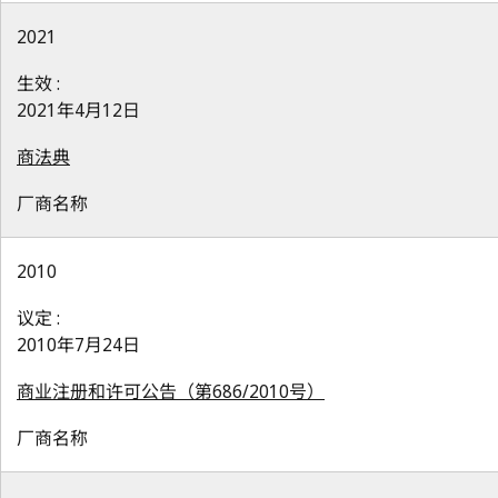
2021
生效 :
2021年4月12日
商法典
厂商名称
2010
议定 :
2010年7月24日
商业注册和许可公告（第686/2010号）
厂商名称