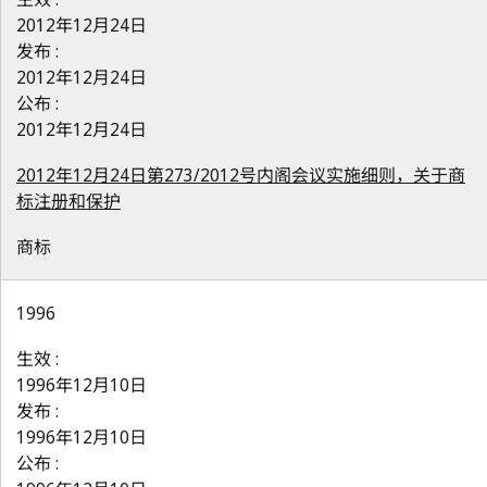
2012年12月24日
发布 :
2012年12月24日
公布 :
2012年12月24日
2012年12月24日第273/2012号内阁会议实施细则，关于商
标注册和保护
商标
1996
生效 :
1996年12月10日
发布 :
1996年12月10日
公布 :