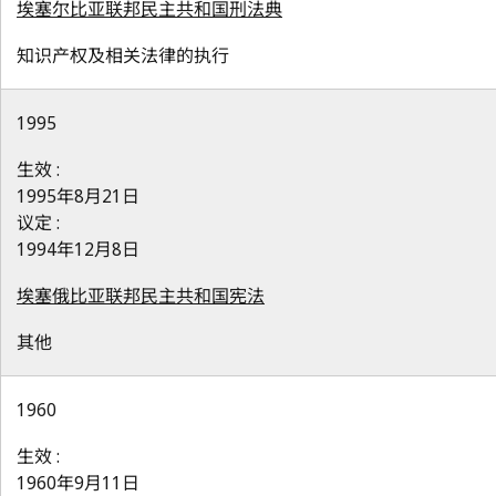
埃塞尔比亚联邦民主共和国刑法典
知识产权及相关法律的执行
1995
生效 :
1995年8月21日
议定 :
1994年12月8日
埃塞俄比亚联邦民主共和国宪法
其他
1960
生效 :
1960年9月11日