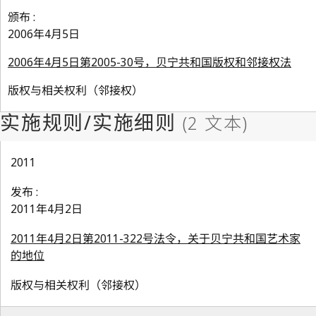
颁布 :
2006年4月5日
2006年4月5日第2005-30号，贝宁共和国版权和邻接权法
版权与相关权利（邻接权）
2011
发布 :
2011年4月2日
2011年4月2日第2011-322号法令，关于贝宁共和国艺术家
的地位
版权与相关权利（邻接权）