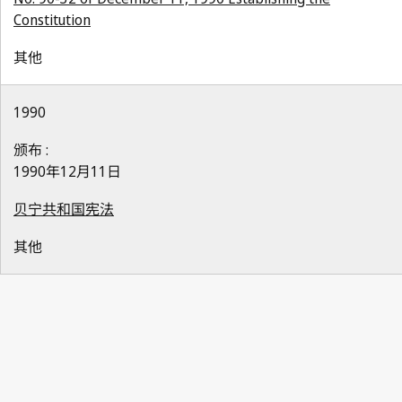
Constitution
其他
1990
颁布 :
1990年12月11日
贝宁共和国宪法
其他