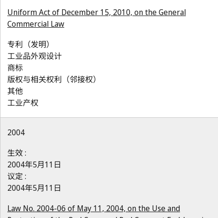
Uniform Act of December 15, 2010, on the General
Commercial Law
专利（发明）
工业品外观设计
商标
版权与相关权利（邻接权）
其他
工业产权
2004
生效 :
2004年5月11日
议定 :
2004年5月11日
Law No. 2004-06 of May 11, 2004, on the Use and