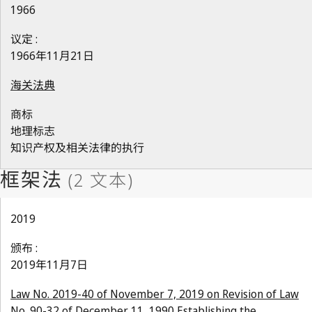
1966
议定 :
1966年11月21日
海关法典
商标
地理标志
知识产权及相关法律的执行
2019
颁布 :
2019年11月7日
Law No. 2019-40 of November 7, 2019 on Revision of Law
No. 90-32 of December 11, 1990 Establishing the