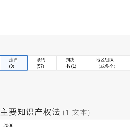
法律
条约
判决
地区组织
(9)
(57)
书 (1)
（或多个）
2006