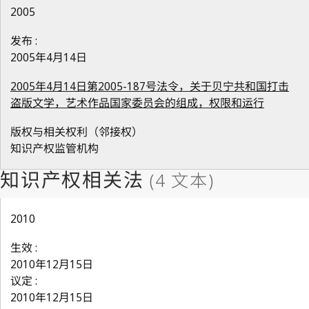
2005
发布 :
2005年4月14日
2005年4月14日第2005-187号法令，关于贝宁共和国打击
盗版文学，艺术作品国家委员会的组成，权限和运行
版权与相关权利（邻接权）
知识产权监管机构
2010
生效 :
2010年12月15日
议定 :
2010年12月15日