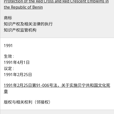
Protection of the Red Cross and Red Crescent Emblems in
the Republic of Benin
商标
知识产权及相关法律的执行
知识产权监管机构
1991
生效 :
1991年4月1日
议定 :
1991年2月25日
1991年2月25日第91-006号法，关于实施贝宁共和国文化宪
章
版权与相关权利（邻接权）