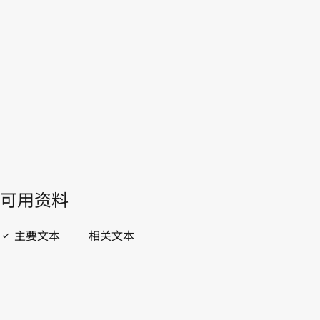
WIPO Lex中的最新版本