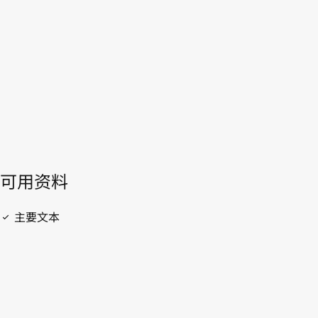
WIPO Lex中的最新版本