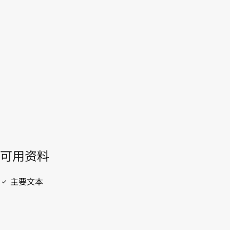
WIPO Lex中的最新版本