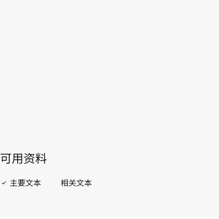
WIPO Lex中的最新版本