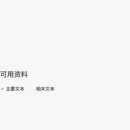
WIPO Lex中的最新版本