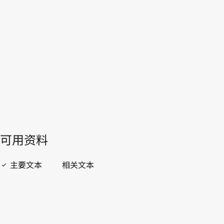
WIPO Lex中的最新版本