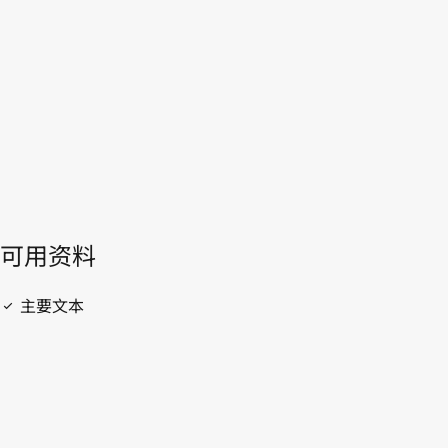
WIPO Lex中的最新版本