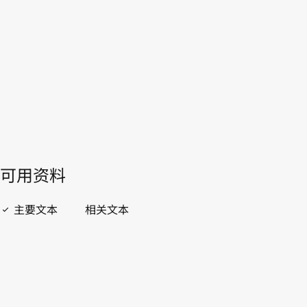
WIPO Lex中的最新版本