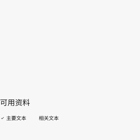
WIPO Lex中的最新版本