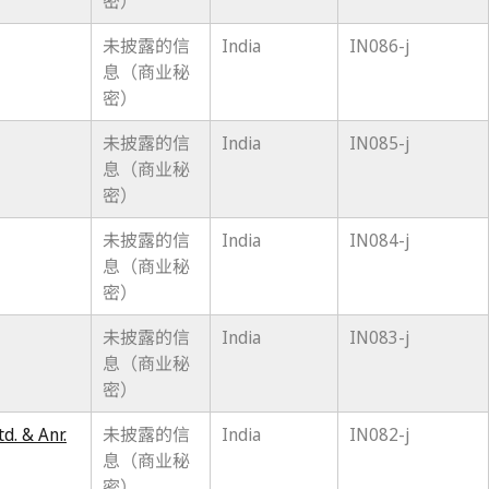
密）
未披露的信
India
IN086-j
息（商业秘
密）
未披露的信
India
IN085-j
息（商业秘
密）
未披露的信
India
IN084-j
息（商业秘
密）
未披露的信
India
IN083-j
息（商业秘
密）
d. & Anr.
未披露的信
India
IN082-j
息（商业秘
密）