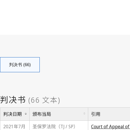
判决书 (66)
判决日期
颁布当局
引用
2021年7月
圣保罗法院（TJ / SP）
Court of Appeal of