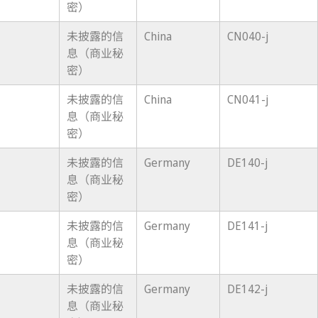
密）
未披露的信
China
CN040-j
息（商业秘
密）
未披露的信
China
CN041-j
息（商业秘
密）
未披露的信
Germany
DE140-j
息（商业秘
密）
未披露的信
Germany
DE141-j
息（商业秘
密）
未披露的信
Germany
DE142-j
息（商业秘