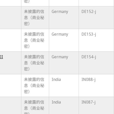
密）
未披露的信
Germany
DE152-j
息（商业秘
密）
未披露的信
Germany
DE153-j
息（商业秘
密）
II
未披露的信
Germany
DE154-j
息（商业秘
密）
未披露的信
India
IN088-j
息（商业秘
密）
未披露的信
India
IN087-j
息（商业秘