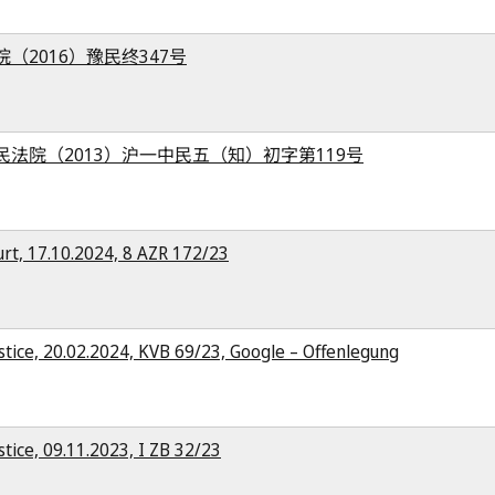
（2016）豫民终347号
法院（2013）沪一中民五（知）初字第119号
rt, 17.10.2024, 8 AZR 172/23
ustice, 20.02.2024, KVB 69/23, Google – Offenlegung
stice, 09.11.2023, I ZB 32/23