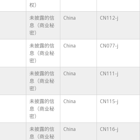
权）
未披露的信
China
CN112-j
息（商业秘
密）
未披露的信
China
CN077-j
息（商业秘
密）
未披露的信
China
CN111-j
息（商业秘
密）
未披露的信
China
CN115-j
息（商业秘
密）
未披露的信
China
CN116-j
息（商业秘