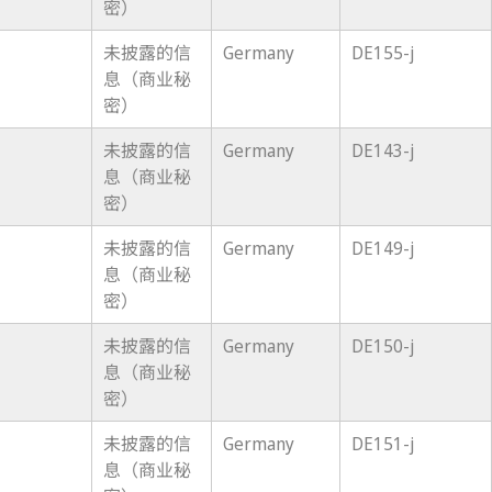
密）
未披露的信
Germany
DE155-j
息（商业秘
密）
未披露的信
Germany
DE143-j
息（商业秘
密）
未披露的信
Germany
DE149-j
息（商业秘
密）
未披露的信
Germany
DE150-j
息（商业秘
密）
未披露的信
Germany
DE151-j
息（商业秘