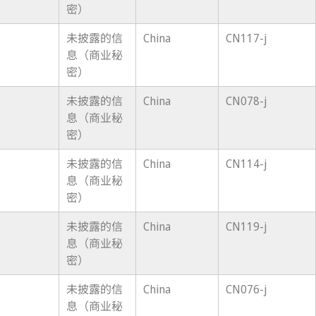
密）
未披露的信
China
CN117-j
息（商业秘
密）
未披露的信
China
CN078-j
息（商业秘
密）
未披露的信
China
CN114-j
息（商业秘
密）
未披露的信
China
CN119-j
息（商业秘
密）
未披露的信
China
CN076-j
息（商业秘