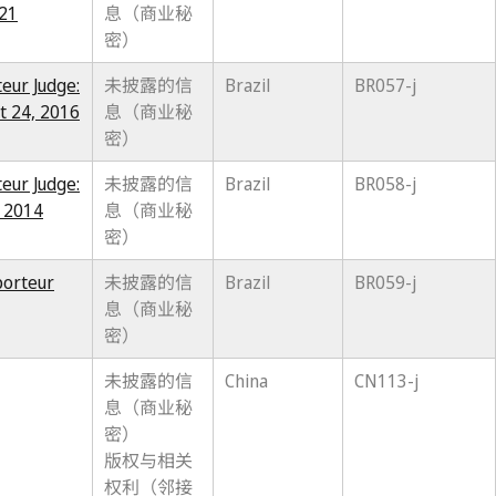
021
息（商业秘
密）
teur Judge:
未披露的信
Brazil
BR057-j
t 24, 2016
息（商业秘
密）
teur Judge:
未披露的信
Brazil
BR058-j
r 2014
息（商业秘
密）
porteur
未披露的信
Brazil
BR059-j
息（商业秘
密）
未披露的信
China
CN113-j
息（商业秘
密）
版权与相关
权利（邻接