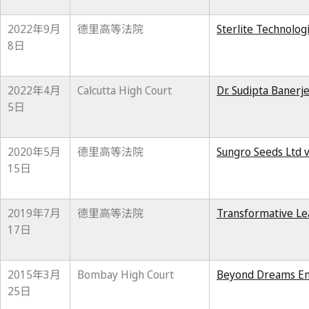
2022年9月
德里高等法院
Sterlite Technolog
8日
2022年4月
Calcutta High Court
Dr. Sudipta Banerj
5日
2020年5月
德里高等法院
Sungro Seeds Ltd v
15日
2019年7月
德里高等法院
Transformative Lea
17日
2015年3月
Bombay High Court
Beyond Dreams Ente
25日