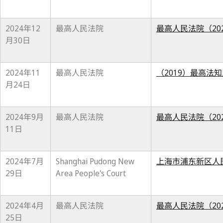
2024年12
最高人民法院
最高人民法院（20
月30日
2024年11
最高人民法院
（2019）最高法知
月24日
2024年9月
最高人民法院
最高人民法院（20
11日
2024年7月
Shanghai Pudong New
上海市浦东新区人民法
29日
Area People's Court
2024年4月
最高人民法院
最高人民法院（20
25日