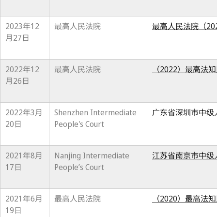
2023年12
最高人民法院
最高人民法院（20
月27日
2022年12
最高人民法院
（2022）最高法知
月26日
2022年3月
Shenzhen Intermediate
广东省深圳市中级人
20日
People's Court
2021年8月
Nanjing Intermediate
江苏省南京市中级人
17日
People’s Court
2021年6月
最高人民法院
（2020）最高法知
19日