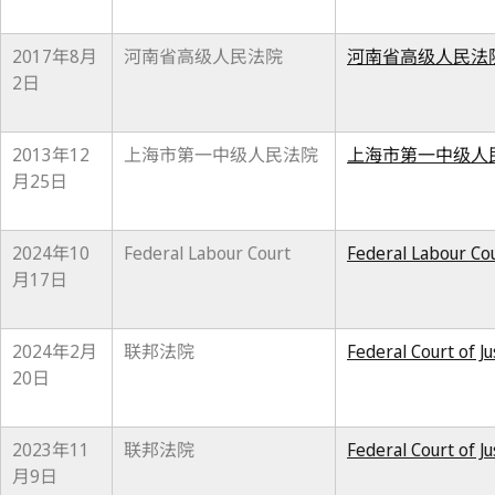
2017年8月
河南省高级人民法院
河南省高级人民法院
2日
2013年12
上海市第一中级人民法院
上海市第一中级人民
月25日
2024年10
Federal Labour Court
Federal Labour Cou
月17日
2024年2月
联邦法院
Federal Court of J
20日
2023年11
联邦法院
Federal Court of Ju
月9日