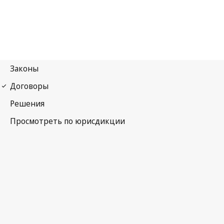
Венское соглашение