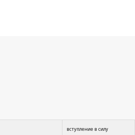
вступление в силу