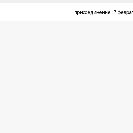
присоединение : 7 феврал