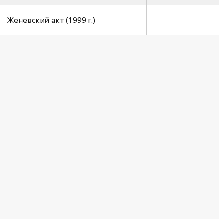
Женевский акт (1999 г.)