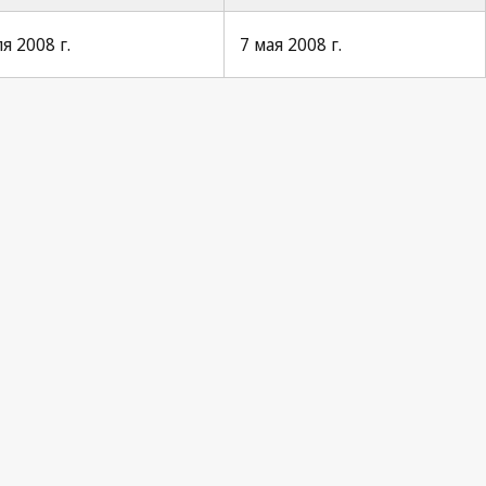
я 2008 г.
7 мая 2008 г.