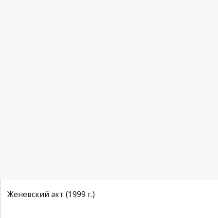
Женевский акт (1999 г.)