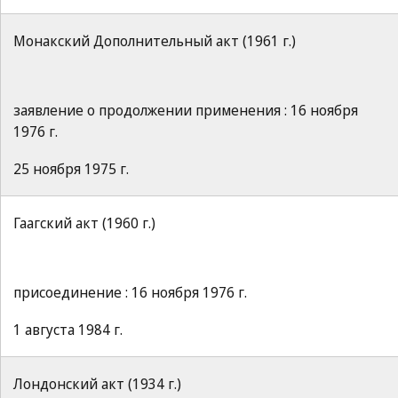
Монакский Дополнительный акт (1961 г.)
заявление о продолжении применения : 16 ноября
1976 г.
25 ноября 1975 г.
Гаагский акт (1960 г.)
присоединение : 16 ноября 1976 г.
1 августа 1984 г.
Лондонский акт (1934 г.)