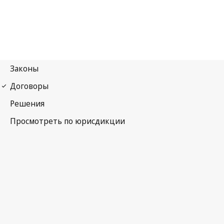
Гаагское соглашение