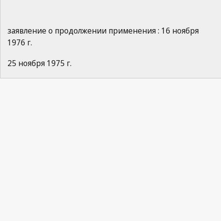
заявление о продолжении применения : 16 ноября
1976 г.
25 ноября 1975 г.