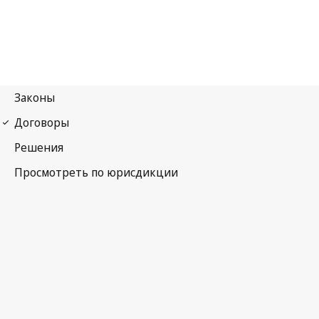
Венское соглашение