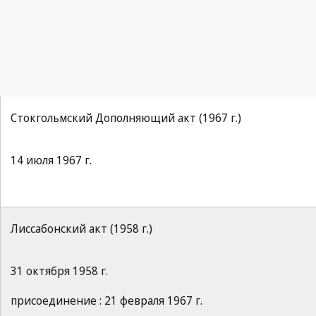
Стокгольмский Дополняющий акт (1967 г.)
14 июля 1967 г.
Лиссабонский акт (1958 г.)
31 октября 1958 г.
присоединение : 21 февраля 1967 г.