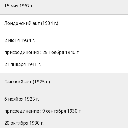
15 мая 1967 г.
Лондонский акт (1934 г.)
2 июня 1934 г.
присоединение : 25 ноября 1940 г.
21 января 1941 г.
Гаагский акт (1925 г.)
6 ноября 1925 г.
присоединение : 9 сентября 1930 г.
20 октября 1930 г.