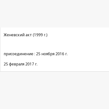
Женевский акт (1999 г.)
присоединение : 25 ноября 2016 г.
25 февраля 2017 г.