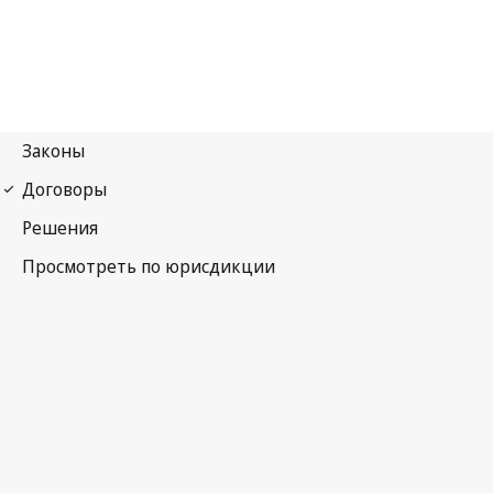
Гаагское соглашение