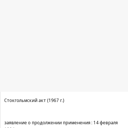
Стокгольмский акт (1967 г.)
заявление о продолжении применения : 14 февраля