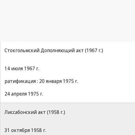
Стокгольмский Дополняющий акт (1967 г.)
14 июля 1967 г.
ратификация : 20 января 1975 г.
24 апреля 1975 г.
Лиссабонский акт (1958 г.)
31 октября 1958 г.