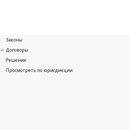
Гаагское соглашение