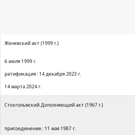
Женевский акт (1999 г.)
6 июля 1999 г.
ратификация : 14 декабря 2023 г.
14 марта 2024 г.
Стокгольмский Дополняющий акт (1967 г.)
присоединение : 11 мая 1987 г.