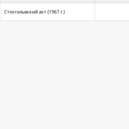
Стокгольмский акт (1967 г.)