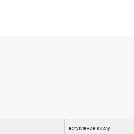
вступление в силу