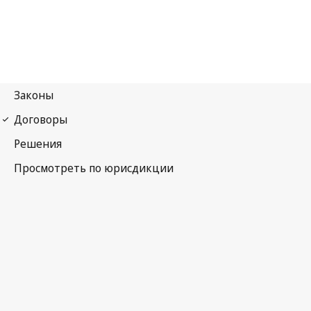
Гаагское соглашение