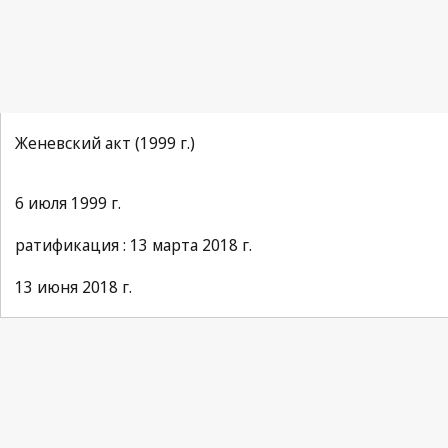
Женевский акт (1999 г.)
6 июля 1999 г.
ратификация : 13 марта 2018 г.
13 июня 2018 г.