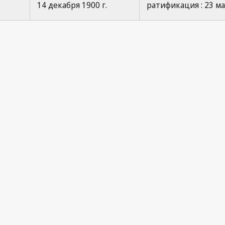
14 декабря 1900 г.
ратификация : 23 мая
70