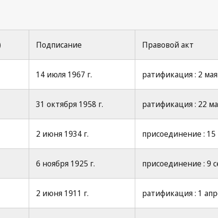
)
Подписание
Правовой акт
14 июля 1967 г.
ратификация : 2 мая 
31 октября 1958 г.
ратификация : 22 ма
2 июня 1934 г.
присоединение : 15 
6 ноября 1925 г.
присоединение : 9 с
2 июня 1911 г.
ратификация : 1 апре