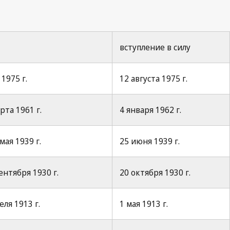
вступление в силу
1975 г.
12 августа 1975 г.
рта 1961 г.
4 января 1962 г.
мая 1939 г.
25 июня 1939 г.
ентября 1930 г.
20 октября 1930 г.
ля 1913 г.
1 мая 1913 г.