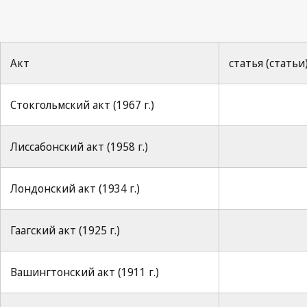
Акт
статья (статьи
Стокгольмский акт (1967 г.)
Лиссабонский акт (1958 г.)
Лондонский акт (1934 г.)
Гаагский акт (1925 г.)
Вашингтонский акт (1911 г.)