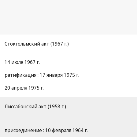
Стокгольмский акт (1967 г.)
14 июля 1967 г.
ратификация : 17 января 1975 г.
20 апреля 1975 г.
Лиссабонский акт (1958 г.)
присоединение : 10 февраля 1964 г.