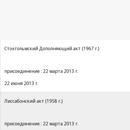
Стокгольмский Дополняющий акт (1967 г.)
присоединение : 22 марта 2013 г.
22 июня 2013 г.
Лиссабонский акт (1958 г.)
присоединение : 22 марта 2013 г.