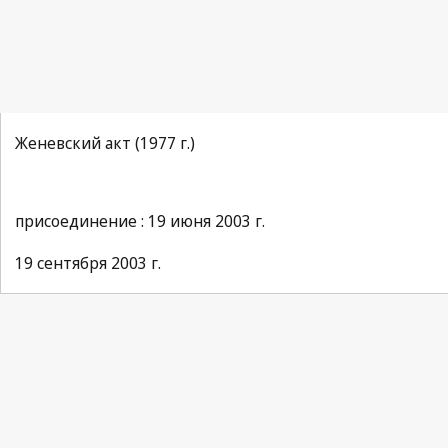
Женевский акт (1977 г.)
присоединение : 19 июня 2003 г.
19 сентября 2003 г.