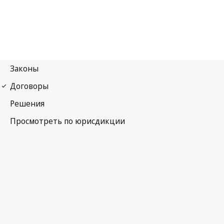
Ниццкое соглашение