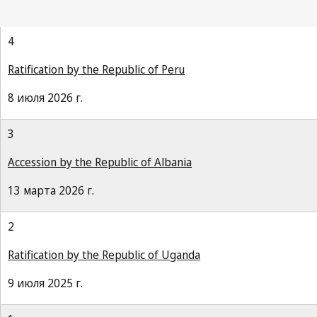
4
Ratification by the Republic of Peru
8 июля 2026 г.
3
Accession by the Republic of Albania
13 марта 2026 г.
2
Ratification by the Republic of Uganda
9 июля 2025 г.