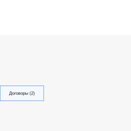
Договоры (2)