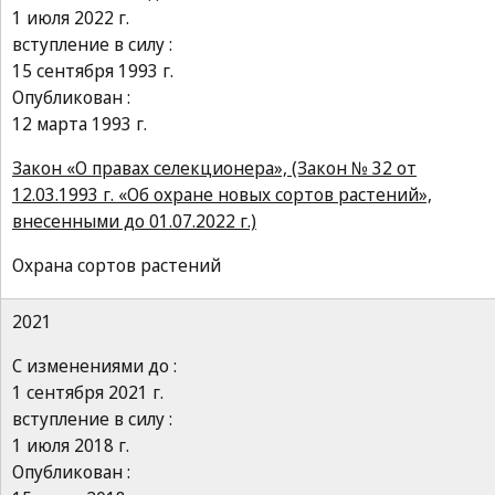
1 июля 2022 г.
вступление в силу :
15 сентября 1993 г.
Опубликован :
12 марта 1993 г.
Закон «О правах селекционера», (Закон № 32 от
12.03.1993 г. «Об охране новых сортов растений»,
внесенными до 01.07.2022 г.)
Охрана сортов растений
2021
С изменениями до :
1 сентября 2021 г.
вступление в силу :
1 июля 2018 г.
Опубликован :