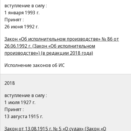
вступление в силу :
1 января 1993 г.
Принят :
26 июня 1992 г.
Закон «Об исполнительном производстве» № 86 от
26.06.1992 г. (Закон «Об исполнительном
производстве») (в редакции 2018 года)
Исполнение законов об ИС
2018
вступление в силу :
1 июля 1927 г.
Принят :
13 августа 1915 г.
Закон от 13.08.1915 г. № 5 «О судах» (Закон «О