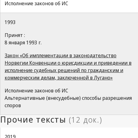
Исполнение законов об ИС
1993
Принят :
8 января 1993 г.
Закон «Об имплементации в законодательство
Норвегии Конвенции о юрисдикции и приведении в
исполнение судебных решений по гражданским и
коммерческим делам, заключенной в Лугано»
Исполнение законов об ИС
Альтернативные (внесудебные) способы разрешения
споров
2019