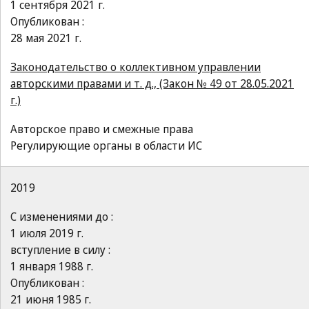
1 сентября 2021 г.
Опубликован :
28 мая 2021 г.
Законодательство о коллективном управлении
авторскими правами и т. д., (Закон № 49 от 28.05.2021
г.)
Авторское право и смежные права
Регулирующие органы в области ИС
2019
С изменениями до :
1 июля 2019 г.
вступление в силу :
1 января 1988 г.
Опубликован :
21 июня 1985 г.