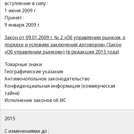
вступление в силу :
1 июня 2009 г.
Принят :
9 января 2009 г.
Закон от 09.01.2009 г. № 2 «Об управлении рынком, о
порядке и условиях заключения договоров» (Закон
«Об управлении рынком») (в редакции 2015 года)
Товарные знаки
Географические указания
Антимонопольное законодательство
Конфиденциальная информация (коммерческая
тайна)
Исполнение законов об ИС
2015
С изменениями до :