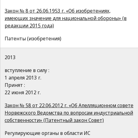
Закон № 8 от 26.06.1953 г. «Об изобретениях,
имеющих значение для национальной обороны» (в
редакции 2015 года)
Патенты (изобретения)
2013
вступление в силу :
1 апреля 2013 г.
Принят :
22 июня 2012 г.
Закон № 58 от 22.06.2012 г. «Об Апелляционном совете
Норвежского Ведомства по вопросам индустриальной
собственности» (Патентный закон Совет)
Регулирующие органы в области ИС