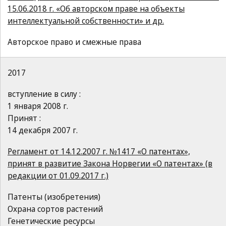
15.06.2018 г. «Об авторском праве на объекты
интеллектуальной собственности» и др.
Авторское право и смежные права
2017
вступление в силу :
1 января 2008 г.
Принят :
14 декабря 2007 г.
Регламент от 14.12.2007 г. №1417 «О патентах»,
принят в развитие Закона Норвегии «О патентах» (в
редакции от 01.09.2017 г.)
Патенты (изобретения)
Охрана сортов растений
Генетические ресурсы