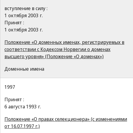
вступление в силу :
1 октября 2003 г.
Принят :
1 октября 2003 г.
Положение «О доменных именах, регистрируемых в
соответствии с Кодексом Норвегии о доменах
высшего уровня» (Положение «О доменах»)
Доменные имена
1997
Принят :
6 августа 1993 г.
Положение «О правах селекционера» (с изменениями
от 16.07.1997 г.)