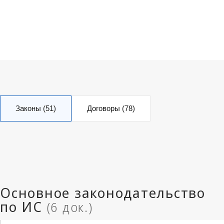
Законы (51)
Договоры (78)