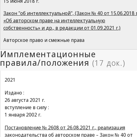
15 июня 2018 г.
Закон "об интеллектуальной", (Закон № 40 от 15.06.2018 г
«Об авторском праве на интеллектуальную
собственность» и др., в редакции от 01.09.2021 г.)
Авторское право и смежные права
2021
Издано :
26 августа 2021 г.
вступление в силу :
1 января 2002 г.
Постановление № 2608 от 26.08.2021 г., реализация
законодательства об авторском праве – Закон № 40 от