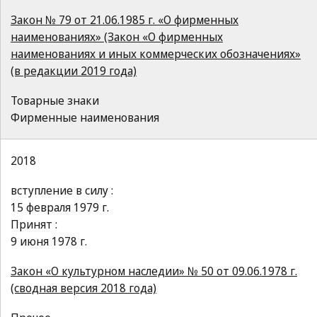
Закон № 79 от 21.06.1985 г. «О фирменных
наименованиях» (Закон «О фирменных
наименованиях и иных коммерческих обозначениях»
(в редакции 2019 года)
Товарные знаки
Фирменные наименования
2018
вступление в силу :
15 февраля 1979 г.
Принят :
9 июня 1978 г.
Закон «О культурном наследии» № 50 от 09.06.1978 г.
(сводная версия 2018 года)