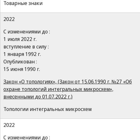
Товарные знаки
2022
С изменениями до :
1 июля 2022 г.
вступление в силу :
1 января 1992 г.
Опубликован :
15 июня 1990 г.
Закон «О топологиях», (Закон от 15.06.1990 г. №27 «Об
охране топологий интегральных микросхем»,
внесенными до 01.07.2022 г.)
Топологии интегральных микросхем
2022
С изменениями до :