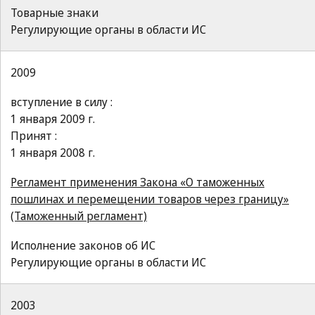
Товарные знаки
Регулирующие органы в области ИС
2009
вступление в силу :
1 января 2009 г.
Принят :
1 января 2008 г.
Регламент применения Закона «О таможенных
пошлинах и перемещении товаров через границу»
(Таможенный регламент)
Исполнение законов об ИС
Регулирующие органы в области ИС
2003