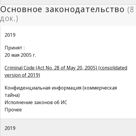
2019
Принят :
20 мая 2005 г.
Criminal Code (Act No. 28 of May 20, 2005) (consolidated
version of 2019)
Конфиденциальная информация (коммерческая
тайна)
Исполнение законов об ИС
Прочее
2019