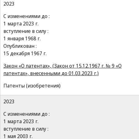
2023
С изменениями до :
1 марта 2023 г.
вступление в силу :
1 января 1968 г.
Опубликован :
15 декабря 1967 г.
Закон «О патентах», (Закон от 15.12.1967 г. № 9 «О
патентах», внесенными до 01.03.2023 г.)
Патенты (изобретения)
2023
С изменениями до :
1 марта 2023 г.
вступление в силу :
1 мая 2003 г.