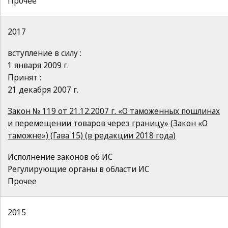
Прочее
2017
вступление в силу :
1 января 2009 г.
Принят :
21 декабря 2007 г.
Закон № 119 от 21.12.2007 г. «О таможенных пошлинах
и перемещении товаров через границу» (Закон «О
таможне») (Гава 15) (в редакции 2018 года)
Исполнение законов об ИС
Регулирующие органы в области ИС
Прочее
2015