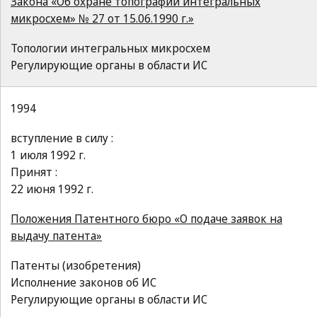
Закона «Об охране топографий интегральных
микросхем» № 27 от 15.06.1990 г.»
Топологии интегральных микросхем
Регулирующие органы в области ИС
1994
вступление в силу :
1 июля 1992 г.
Принят :
22 июня 1992 г.
Положения Патентного бюро «О подаче заявок на
выдачу патента»
Патенты (изобретения)
Исполнение законов об ИС
Регулирующие органы в области ИС