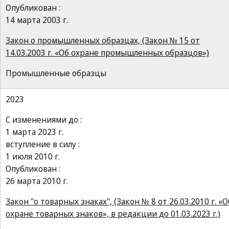
Опубликован :
14 марта 2003 г.
Закон о промышленных образцах, (Закон № 15 от
14.03.2003 г. «Об охране промышленных образцов»)
Промышленные образцы
2023
С изменениями до :
1 марта 2023 г.
вступление в силу :
1 июля 2010 г.
Опубликован :
26 марта 2010 г.
Закон "о товарных знаках", (Закон № 8 от 26.03.2010 г. «О
охране товарных знаков», в редакции до 01.03.2023 г.)