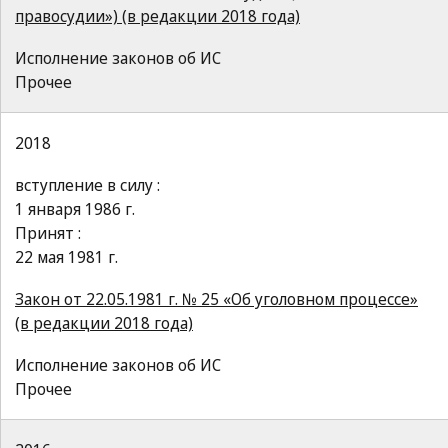
правосудии») (в редакции 2018 года)
Исполнение законов об ИС
Прочее
2018
вступление в силу :
1 января 1986 г.
Принят :
22 мая 1981 г.
Закон от 22.05.1981 г. № 25 «Об уголовном процессе»
(в редакции 2018 года)
Исполнение законов об ИС
Прочее