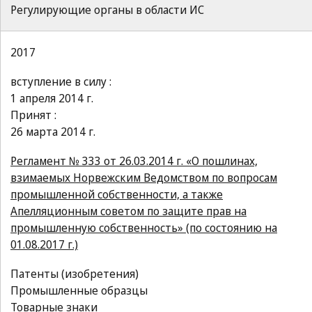
Регулирующие органы в области ИС
2017
вступление в силу :
1 апреля 2014 г.
Принят :
26 марта 2014 г.
Регламент № 333 от 26.03.2014 г. «О пошлинах,
взимаемых Норвежским Ведомством по вопросам
промышленной собственности, а также
Апелляционным советом по защите прав на
промышленную собственность» (по состоянию на
01.08.2017 г.)
Патенты (изобретения)
Промышленные образцы
Товарные знаки