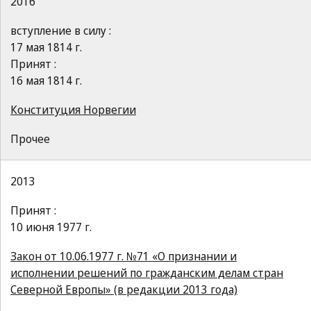
2016
вступление в силу :
17 мая 1814 г.
Принят :
16 мая 1814 г.
Конституция Норвегии
Прочее
2013
Принят :
10 июня 1977 г.
Закон от 10.06.1977 г. №71 «О признании и
исполнении решений по гражданским делам стран
Северной Европы» (в редакции 2013 года)