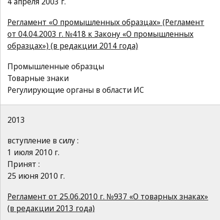
4 апреля 2003 г.
Регламент «О промышленных образцах» (Регламент
от 04.04.2003 г. №418 к Закону «О промышленных
образцах») (в редакции 2014 года)
Промышленные образцы
Товарные знаки
Регулирующие органы в области ИС
2013
вступление в силу :
1 июля 2010 г.
Принят :
25 июня 2010 г.
Регламент от 25.06.2010 г. №937 «О товарных знаках»
(в редакции 2013 года)