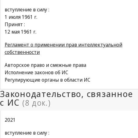
вступление в силу :
1 июля 1961 г.
Принят :
12 мая 1961 г.
Регламент о применении прав интеллектуальной
собственности
Авторское право и смежные права
Исполнение законов об ИС
Регулирующие органы в области ИС
2021
вступление в силу :