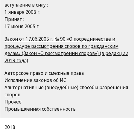
вступление в силу :
1 января 2008 г.
Принят :
17 июня 2005 г.
Закон от 17.06.2005 г. № 90 «О посредничестве и
процедуре рассмотрения споров по гражданским
делам» (Закон «О рассмотрении споров») (в редакции
2019 года)
Авторское право и смежные права
Исполнение законов об ИС
Альтернативные (внесудебные) способы разрешения
споров
Прочее
Промышленная собственность
2018