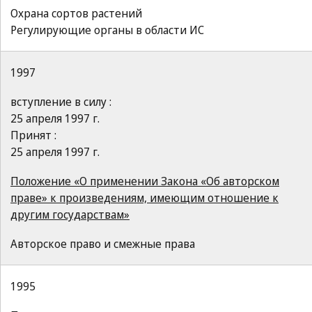
Охрана сортов растений
Регулирующие органы в области ИС
1997
вступление в силу :
25 апреля 1997 г.
Принят :
25 апреля 1997 г.
Положение «О применении Закона «Об авторском
праве» к произведениям, имеющим отношение к
другим государствам»
Авторское право и смежные права
1995