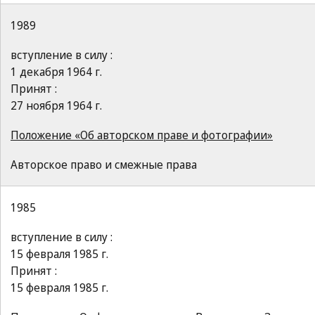
1989
вступление в силу :
1 декабря 1964 г.
Принят :
27 ноября 1964 г.
Положение «Об авторском праве и фотографии»
Авторское право и смежные права
1985
вступление в силу :
15 февраля 1985 г.
Принят :
15 февраля 1985 г.