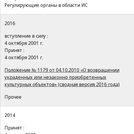
Регулирующие органы в области ИС
2016
вступление в силу :
4 октября 2001 г.
Принят :
4 октября 2001 г.
Положение № 1179 от 04.10.2010 «О возвращении
украденных или незаконно приобретенных
культурных объектов» (сводная версия 2016 года)
Прочее
2014
Принят :