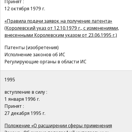
Принят :
12 октября 1979 г.
«Правила подачи заявок на получение патента»
(Королевский указ от 12.10.1979 г., с изменениями,
внесенными Королевским указом от 23.06.1995 г.)
Патенты (изобретения)
Исполнение законов об ИС
Регулирующие органы в области ИС
1995
вступление в силу :
1 января 1996 г.
Принят :
27 декабря 1995 г.
Положение «О расширении сферы применения