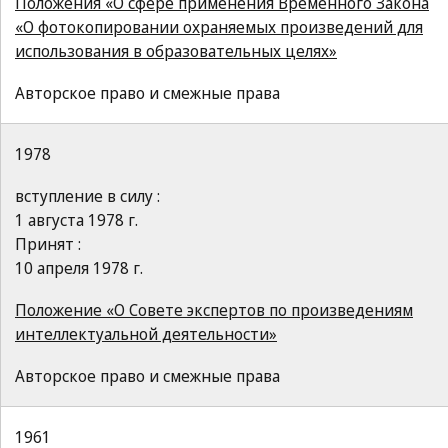
Положения «О сфере применения Временного Закона
«О фотокопировании охраняемых произведений для
использования в образовательных целях»
Авторское право и смежные права
1978
вступление в силу :
1 августа 1978 г.
Принят :
10 апреля 1978 г.
Положение «О Совете экспертов по произведениям
интеллектуальной деятельности»
Авторское право и смежные права
1961