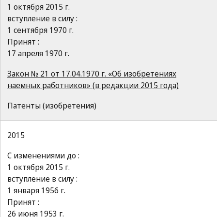
1 октября 2015 г.
вступление в силу :
1 сентября 1970 г.
Принят :
17 апреля 1970 г.
Закон № 21 от 17.04.1970 г. «Об изобретениях
наемных работников» (в редакции 2015 года)
Патенты (изобретения)
2015
С изменениями до :
1 октября 2015 г.
вступление в силу :
1 января 1956 г.
Принят :
26 июня 1953 г.