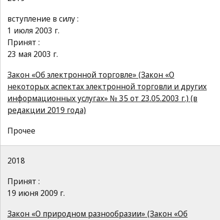
вступление в силу :
1 июля 2003 г.
Принят :
23 мая 2003 г.
Закон «Об электронной торговле» (Закон «О
некоторых аспектах электронной торговли и других
информационных услугах» № 35 от 23.05.2003 г.) (в
редакции 2019 года)
Прочее
2018
Принят :
19 июня 2009 г.
Закон «О природном разнообразии» (Закон «Об