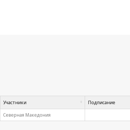
Ма
Участники
Подписание
Северная Македония