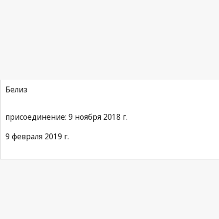
Договор ВОИС по исполнениям и фонограммам
Белиз
присоединение: 9 ноября 2018 г.
9 февраля 2019 г.