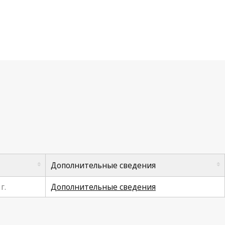
Дополнительные сведения
г.
Дополнительные сведения