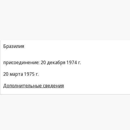
Конвенция ВОИС
Бразилия
присоединение: 20 декабря 1974 г.
20 марта 1975 г.
Дополнительные сведения