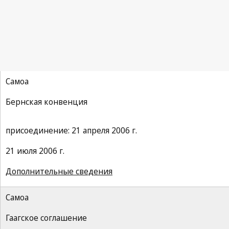
Самоа
Бернская конвенция
присоединение: 21 апреля 2006 г.
21 июля 2006 г.
Дополнительные сведения
Самоа
Гаагское соглашение