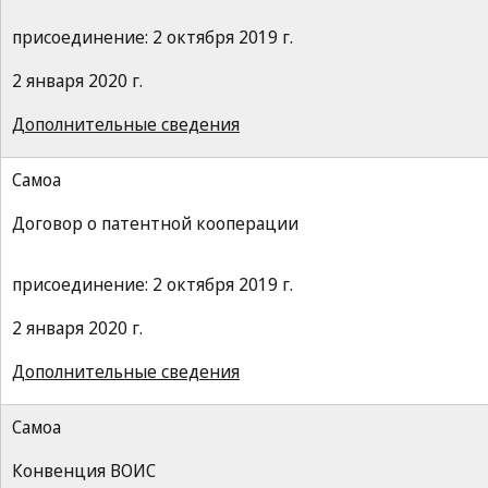
присоединение: 2 октября 2019 г.
2 января 2020 г.
Дополнительные сведения
Самоа
Договор о патентной кооперации
присоединение: 2 октября 2019 г.
2 января 2020 г.
Дополнительные сведения
Самоа
Конвенция ВОИС