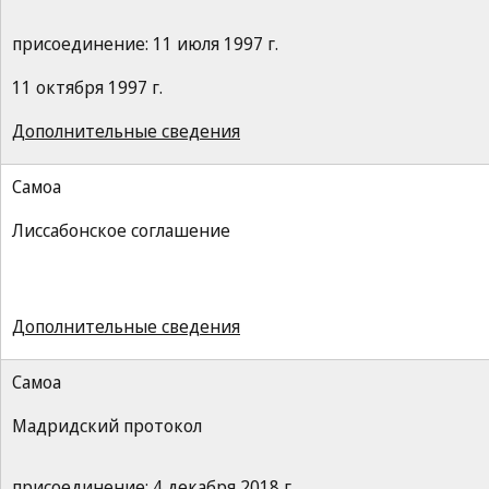
присоединение: 11 июля 1997 г.
11 октября 1997 г.
Дополнительные сведения
Самоа
Лиссабонское соглашение
Дополнительные сведения
Самоа
Мадридский протокол
присоединение: 4 декабря 2018 г.