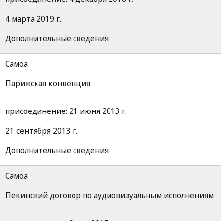
4 марта 2019 г.
Дополнительные сведения
Самоа
Парижская конвенция
присоединение: 21 июня 2013 г.
21 сентября 2013 г.
Дополнительные сведения
Самоа
Пекинский договор по аудиовизуальным исполнениям