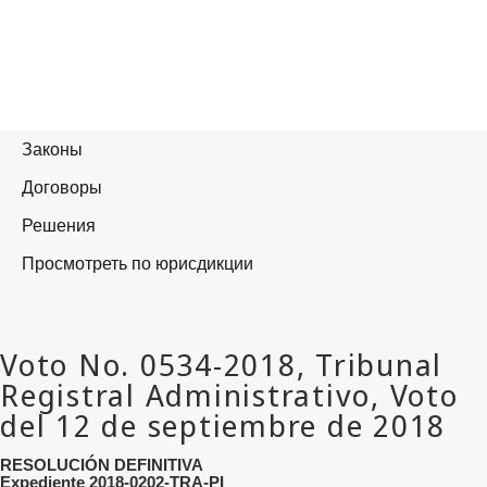
RESOLUCIÓN DEFINITIVA
Expediente 2018-0202-TRA-PI