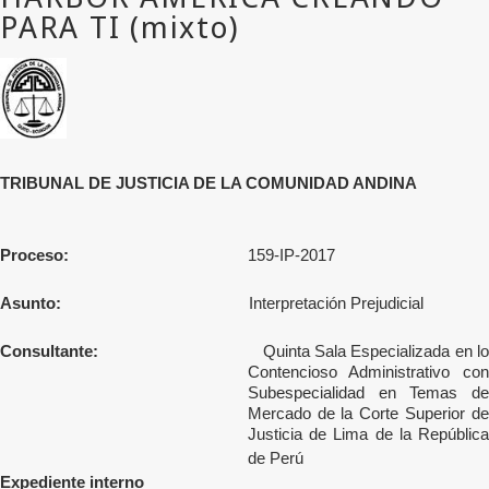
TRIBUNAL DE JUSTICIA DE LA COMUNIDAD ANDINA
Proceso:
159-IP-2017
Asunto:
Interpretación Prejudicial
Consultante:
Quinta Sala Especializada en l
Contencioso Administrativo con
Subespecialidad en Temas de
Mercado de la Corte Superior de
Justicia de Lima de la República
de Perú
Expediente interno