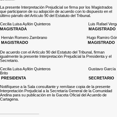
La presente Interpretación Prejudicial se firma por los Magistrados
que participaron de su adopción de acuerdo con lo dispuesto en el
último párrafo del Artículo 90 del Estatuto del Tribunal.
Cecilia Luisa Ayllón Quinteros Luis Rafael Vergar
MAGISTRADA MAGISTRADO
Hernán Romero Zambrano Hugo Ramiro Góme
MAGISTRADO MAGISTRADO
De acuerdo con el Artículo 90 del Estatuto del Tribunal, firman
igualmente la presente Interpretación Prejudicial la Presidenta y el
Secretario.
Cecilia Luisa Ayllón Quinteros Gustavo García
Brito
PRESIDENTA SECRETARIO
Notifíquese a la Sala consultante y remítase copia de la presente
Interpretación Prejudicial a la Secretaría General de la Comunidad
Andina para su publicación en la Gaceta Oficial del Acuerdo de
Cartagena.