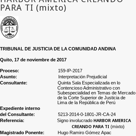
TRIBUNAL DE JUSTICIA DE LA COMUNIDAD ANDINA
Quito, 17 de noviembre de 2017
Proceso:
159-IP-2017
Asunto:
Interpretación Prejudicial
Consultante:
Quinta Sala Especializada en lo
Contencioso Administrativo con
Subespecialidad en Temas de Mercado
de la Corte Superior de Justicia de
Lima de la República de Perú
Expediente interno
del Consultante:
5213-2014-0-1801-JR-CA-24
HARBOR AMERICA
Referencia:
Signo involucrado
CREANDO PARA TI
(mixto)
Magistrado Ponente:
Hugo Ramiro Gómez Apac