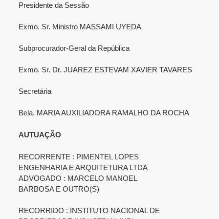
Presidente da Sessão
Exmo. Sr. Ministro MASSAMI UYEDA
Subprocurador-Geral da República
Exmo. Sr. Dr. JUAREZ ESTEVAM XAVIER TAVARES
Secretária
Bela. MARIA AUXILIADORA RAMALHO DA ROCHA
AUTUAÇÃO
RECORRENTE : PIMENTEL LOPES
ENGENHARIA E ARQUITETURA LTDA
ADVOGADO : MARCELO MANOEL
BARBOSA E OUTRO(S)
RECORRIDO : INSTITUTO NACIONAL DE