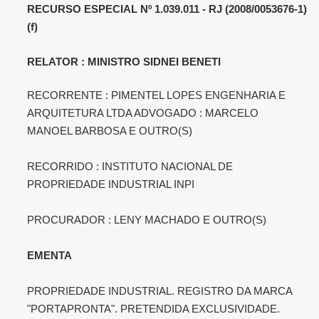
RECURSO ESPECIAL Nº 1.039.011 - RJ (2008/0053676-1)
(f)
RELATOR : MINISTRO SIDNEI BENETI
RECORRENTE : PIMENTEL LOPES ENGENHARIA E
ARQUITETURA LTDA ADVOGADO : MARCELO
MANOEL BARBOSA E OUTRO(S)
RECORRIDO : INSTITUTO NACIONAL DE
PROPRIEDADE INDUSTRIAL INPI
PROCURADOR : LENY MACHADO E OUTRO(S)
EMENTA
PROPRIEDADE INDUSTRIAL. REGISTRO DA MARCA
"PORTAPRONTA". PRETENDIDA EXCLUSIVIDADE.