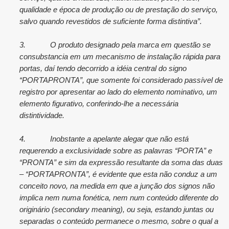
qualidade e época de produção ou de prestação do serviço,
salvo quando revestidos de suficiente forma distintiva”.
3.
O produto designado pela marca em questão se
consubstancia em um mecanismo de instalação rápida para
portas, daí tendo decorrido a idéia central do signo
“PORTAPRONTA”, que somente foi considerado passível de
registro por apresentar ao lado do elemento nominativo, um
elemento figurativo, conferindo-lhe a necessária
distintividade.
4.
Inobstante a apelante alegar que não está
requerendo a exclusividade sobre as palavras “PORTA” e
“PRONTA” e sim da expressão resultante da soma das duas
– “PORTAPRONTA”, é evidente que esta não conduz a um
conceito novo, na medida em que a junção dos signos não
implica nem numa fonética, nem num conteúdo diferente do
originário (secondary meaning), ou seja, estando juntas ou
separadas o conteúdo permanece o mesmo, sobre o qual a