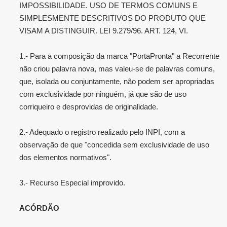
IMPOSSIBILIDADE. USO DE TERMOS COMUNS E
SIMPLESMENTE DESCRITIVOS DO PRODUTO QUE
VISAM A DISTINGUIR. LEI 9.279/96. ART. 124, VI.
1.- Para a composição da marca "PortaPronta" a Recorrente
não criou palavra nova, mas valeu-se de palavras comuns,
que, isolada ou conjuntamente, não podem ser apropriadas
com exclusividade por ninguém, já que são de uso
corriqueiro e desprovidas de originalidade.
2.- Adequado o registro realizado pelo INPI, com a
observação de que "concedida sem exclusividade de uso
dos elementos normativos".
3.- Recurso Especial improvido.
ACÓRDÃO