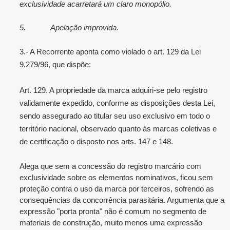
exclusividade acarretará um claro monopólio.
5.
Apelação improvida.
3.- A Recorrente aponta como violado o art. 129 da Lei
9.279/96, que dispõe:
Art. 129. A propriedade da marca adquiri-se pelo registro
validamente expedido, conforme as disposições desta Lei,
sendo assegurado ao titular seu uso exclusivo em todo o
território nacional, observado quanto às marcas coletivas e
de certificação o disposto nos arts. 147 e 148.
Alega que sem a concessão do registro marcário com
exclusividade sobre os elementos nominativos, ficou sem
proteção contra o uso da marca por terceiros, sofrendo as
consequências da concorrência parasitária. Argumenta que a
expressão "porta pronta" não é comum no segmento de
materiais de construção, muito menos uma expressão