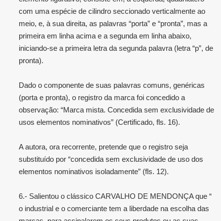
com uma espécie de cilindro seccionado verticalmente ao
meio, e, à sua direita, as palavras “porta” e “pronta”, mas a
primeira em linha acima e a segunda em linha abaixo,
iniciando-se a primeira letra da segunda palavra (letra “p”, de
pronta).
Dado o componente de suas palavras comuns, genéricas
(porta e pronta), o registro da marca foi concedido a
observação: “Marca mista. Concedida sem exclusividade de
usos elementos nominativos” (Certificado, fls. 16).
A autora, ora recorrente, pretende que o registro seja
substituído por “concedida sem exclusividade de uso dos
elementos nominativos isoladamente” (fls. 12).
6.- Salientou o clássico CARVALHO DE MENDONÇA que “
o industrial e o comerciante tem a liberdade na escolha das