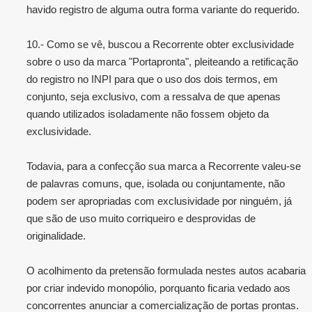
havido registro de alguma outra forma variante do requerido.
10.- Como se vê, buscou a Recorrente obter exclusividade
sobre o uso da marca "Portapronta", pleiteando a retificação
do registro no INPI para que o uso dos dois termos, em
conjunto, seja exclusivo, com a ressalva de que apenas
quando utilizados isoladamente não fossem objeto da
exclusividade.
Todavia, para a confecção sua marca a Recorrente valeu-se
de palavras comuns, que, isolada ou conjuntamente, não
podem ser apropriadas com exclusividade por ninguém, já
que são de uso muito corriqueiro e desprovidas de
originalidade.
O acolhimento da pretensão formulada nestes autos acabaria
por criar indevido monopólio, porquanto ficaria vedado aos
concorrentes anunciar a comercialização de portas prontas.