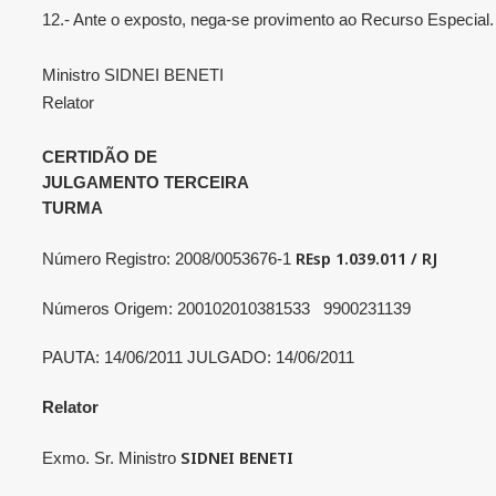
12.- Ante o exposto, nega-se provimento ao Recurso Especial.
Ministro SIDNEI BENETI
Relator
CERTIDÃO DE
JULGAMENTO TERCEIRA
TURMA
REsp 1.039.011 / RJ
Número Registro: 2008/0053676-1
Números Origem: 200102010381533 9900231139
PAUTA: 14/06/2011 JULGADO: 14/06/2011
Relator
SIDNEI BENETI
Exmo. Sr. Ministro