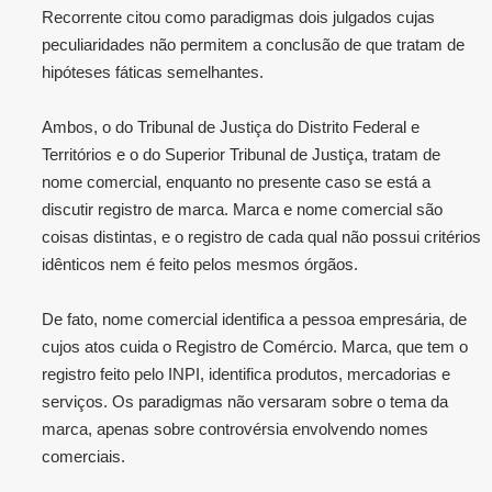
Recorrente citou como paradigmas dois julgados cujas
peculiaridades não permitem a conclusão de que tratam de
hipóteses fáticas semelhantes.
Ambos, o do Tribunal de Justiça do Distrito Federal e
Territórios e o do Superior Tribunal de Justiça, tratam de
nome comercial, enquanto no presente caso se está a
discutir registro de marca. Marca e nome comercial são
coisas distintas, e o registro de cada qual não possui critérios
idênticos nem é feito pelos mesmos órgãos.
De fato, nome comercial identifica a pessoa empresária, de
cujos atos cuida o Registro de Comércio. Marca, que tem o
registro feito pelo INPI, identifica produtos, mercadorias e
serviços. Os paradigmas não versaram sobre o tema da
marca, apenas sobre controvérsia envolvendo nomes
comerciais.