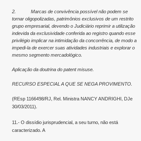
2.
Marcas de convivência possível não podem se
tornar oligopolizadas, patrimônios exclusivos de um restrito
grupo empresarial, devendo o Judiciário reprimir a utilização
indevida da exclusividade conferida ao registro quando esse
privilégio implicar na intimidação da concorrência, de modo a
impedi-la de exercer suas atividades industriais e explorar o
mesmo segmento mercadológico.
Aplicação da doutrina do patent misuse.
RECURSO ESPECIAL A QUE SE NEGA PROVIMENTO.
(REsp 1166498/RJ, Rel. Ministra NANCY ANDRIGHI, DJe
30/03/2011).
11.- O dissídio jurisprudencial, a seu turno, não está
caracterizado. A