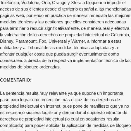
Telefónica, Vodafone, Ono, Orange y Xfera a bloquear o impedir el
acceso de sus clientes desde el territorio español a las mencionadas
páginas web, poniendo en práctica de manera inmediata las mejores
medidas técnicas y las gestiones que ellos consideren adecuadas
para terminar o reducir significativamente, de manera real y efectiva
la vulneración de los derechos de propiedad intelectual de Columbia,
Disney, Paramount, Fox, Universal y Warner, a informar a estas
entidades y al Tribunal de las medidas técnicas adoptadas y a
afrontar cualquier coste que pueda surgir eventualmente como
consecuencia directa de la respectiva implementación técnica de las
medidas de bloqueo ordenadas.
COMENTARIO:
La sentencia resulta muy relevante ya que supone un importante
paso para lograr una protección más eficaz de los derechos de
propiedad intelectual en Internet, pues pone de manifiesto que ya no
es necesario siquiera localizar y demandar al supuesto infractor de
derechos de propiedad intelectual (lo cual en ocasiones resulta
complicado) para poder solicitar la aplicación de medidas de bloqueo