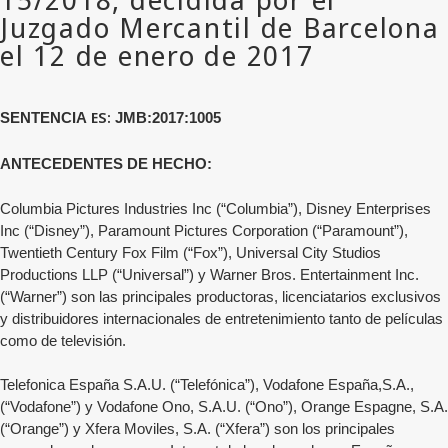
ES:
SENTENCIA
JMB:2017:1005
ANTECEDENTES DE HECHO:
Columbia Pictures Industries Inc (“Columbia”), Disney Enterprises
Inc (“Disney”), Paramount Pictures Corporation (“Paramount”),
Twentieth Century Fox Film (“Fox”), Universal City Studios
Productions LLP (“Universal”) y Warner Bros.
Entertainment Inc.
(“Warner”) son las principales productoras, licenciatarios exclusivos
y distribuidores internacionales de entretenimiento tanto de películas
como de televisión.
Telefonica España S.A.U. (“Telefónica”), Vodafone España,S.A.,
(“Vodafone”) y Vodafone Ono, S.A.U. (“Ono”), Orange Espagne, S.A.
(“Orange”) y Xfera Moviles, S.A. (“Xfera”) son los principales