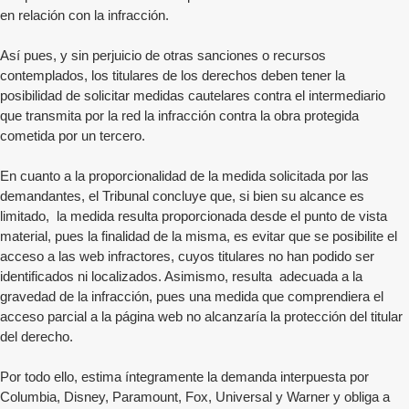
en relación con la infracción.
Así pues, y sin perjuicio de otras sanciones o recursos
contemplados, los titulares de los derechos deben tener la
posibilidad de solicitar medidas cautelares contra el intermediario
que transmita por la red la infracción contra la obra protegida
cometida por un tercero.
En cuanto a la proporcionalidad de la medida solicitada por las
demandantes, el Tribunal concluye que, si bien su alcance es
limitado, la medida resulta proporcionada desde el punto de vista
material, pues la finalidad de la misma, es evitar que se posibilite el
acceso a las web infractores, cuyos titulares no han podido ser
identificados ni localizados. Asimismo, resulta adecuada a la
gravedad de la infracción, pues una medida que comprendiera el
acceso parcial a la página web no alcanzaría la protección del titular
del derecho.
Por todo ello, estima íntegramente la demanda interpuesta por
Columbia, Disney, Paramount, Fox, Universal y Warner y obliga a