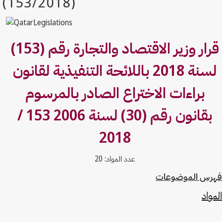
قرار وزير الاقتصاد والتجارة رقم (153)
لسنة 2018 باللائحة التنفيذية لقانون
براءات الاختراع الصادر بالمرسوم
بقانون رقم (30) لسنة 2006 153 /
2018
عدد المواد: 20
فهرس الموضوعات
المواد