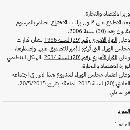
وزير الاقتصاد والتجارة،
بعد الاطلاع على
قانون براءات الاختراع
الصادر بالمرسوم
بقانون رقم (30) لسنة 2006،
وعلى
القرار الأميري رقم (29) لسنة 1996
بشأن قرارات
مجلس الوزراء التي تُرفع للأمير للتصديق عليها وإصدارها،
وعلى
القرار الأميري رقم (20) لسنة 2014
بالهيكل التنظيمي
لوزارة الاقتصاد والتجارة،
وعلى اعتماد مجلس الوزراء لمشروع هذا القرار في اجتماعه
العادي (20) لسنة 2015 المنعقد بتاريخ 20/5/2015،
قرر ما يلي:
المواد
1
المادة