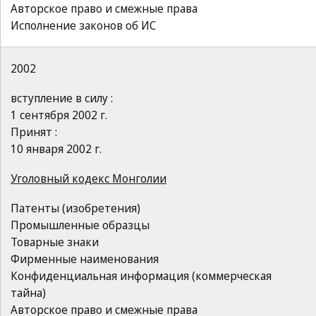
Авторское право и смежные права
Исполнение законов об ИС
2002
вступление в силу :
1 сентября 2002 г.
Принят :
10 января 2002 г.
Уголовный кодекс Монголии
Патенты (изобретения)
Промышленные образцы
Товарные знаки
Фирменные наименования
Конфиденциальная информация (коммерческая
тайна)
Авторское право и смежные права