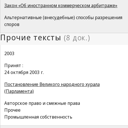
Закон «Об иностранном коммерческом арбитраже»
Альтернативные (внесудебные) способы разрешения
споров
2003
Принят :
24 октября 2003 г.
Постановление Великого народного хурала
(Парламента)
Авторское право и смежные права
Прочее
Промышленная собственность