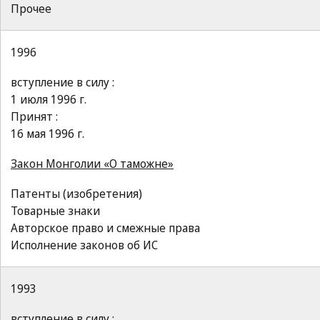
Прочее
1996
вступление в силу :
1 июля 1996 г.
Принят :
16 мая 1996 г.
Закон Монголии «О таможне»
Патенты (изобретения)
Товарные знаки
Авторское право и смежные права
Исполнение законов об ИС
1993
вступление в силу :