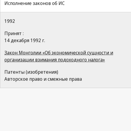
Исполнение законов об ИС
1992
Принят :
14 декабря 1992 г.
Закон Монголии «Об экономической сущности и
организации взимания подоходного налога»
Патенты (изобретения)
Авторское право и смежные права