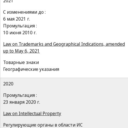
2021
С изменениями до :
6 мая 2021 г.
Промульгация :
10 июня 2010 г.
Law on Trademarks and Geographical Indications, amended
up to May 6, 2021
Товарные знаки
Географические указания
2020
Промульгация :
23 января 2020 г.
Law on Intellectual Property
Регулирующие органы в области ИС