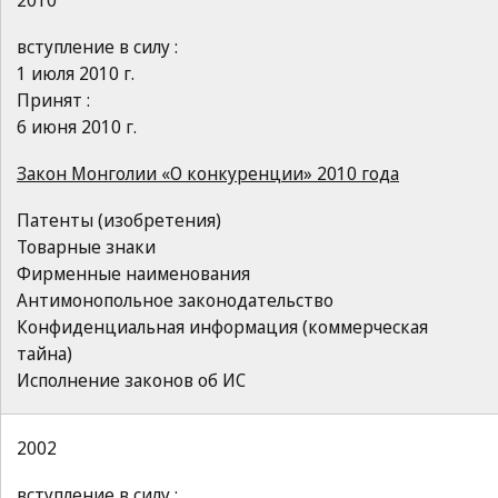
2010
вступление в силу :
1 июля 2010 г.
Принят :
6 июня 2010 г.
Закон Монголии «О конкуренции» 2010 года
Патенты (изобретения)
Товарные знаки
Фирменные наименования
Антимонопольное законодательство
Конфиденциальная информация (коммерческая
тайна)
Исполнение законов об ИС
2002
вступление в силу :