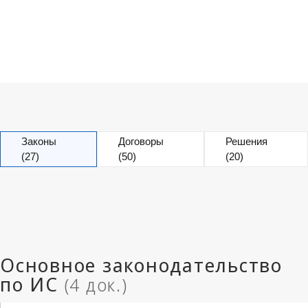
Законы
Договоры
Решения
(27)
(50)
(20)