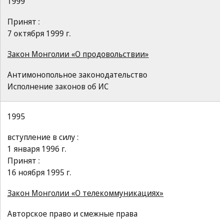
1999
Принят :
7 октября 1999 г.
Закон Монголии «О продовольствии»
Антимонопольное законодательство
Исполнение законов об ИС
1995
вступление в силу :
1 января 1996 г.
Принят :
16 ноября 1995 г.
Закон Монголии «О телекоммуникациях»
Авторское право и смежные права