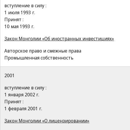
вступление в силу :
1 июля 1993 г.
Принят :
10 мая 1993 г.
Закон Монголии «Об иностранных инвестициях»
Авторское право и смежные права
Промышленная собственность
2001
вступление в силу :
1 января 2002 г.
Принят :
1 февраля 2001 г.
Закон Монголии «О лицензировании»