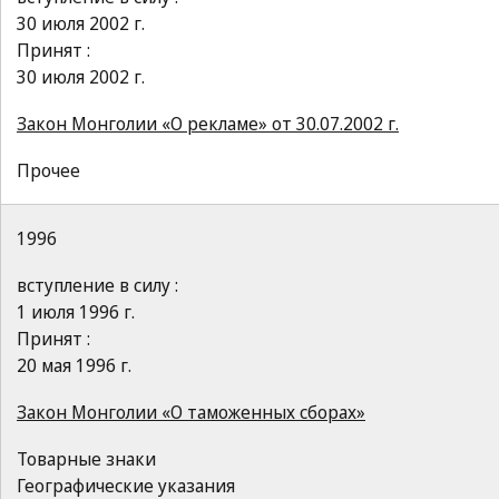
30 июля 2002 г.
Принят :
30 июля 2002 г.
Закон Монголии «О рекламе» от 30.07.2002 г.
Прочее
1996
вступление в силу :
1 июля 1996 г.
Принят :
20 мая 1996 г.
Закон Монголии «О таможенных сборах»
Товарные знаки
Географические указания