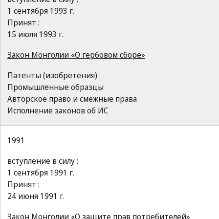
1 сентября 1993 г.
Принят :
15 июля 1993 г.
Закон Монголии «О гербовом сборе»
Патенты (изобретения)
Промышленные образцы
Авторское право и смежные права
Исполнение законов об ИС
1991
вступление в силу :
1 сентября 1991 г.
Принят :
24 июня 1991 г.
Закон Монголии «О защите прав потребителей»