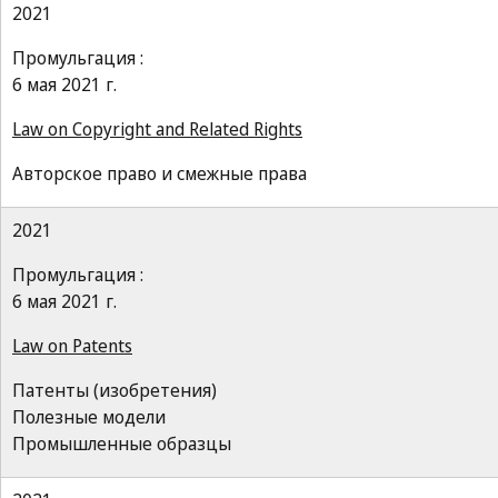
2021
Промульгация :
6 мая 2021 г.
Law on Copyright and Related Rights
Авторское право и смежные права
2021
Промульгация :
6 мая 2021 г.
Law on Patents
Патенты (изобретения)
Полезные модели
Промышленные образцы