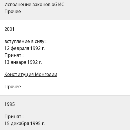
Исполнение законов об ИС
Прочее
2001
вступление в силу :
12 февраля 1992 г.
Принят :
13 января 1992 г.
Конституция Монголии
Прочее
1995
Принят :
15 декабря 1995 г.