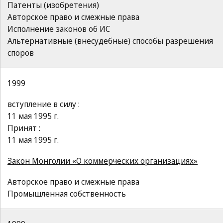
Патенты (изобретения)
Авторское право и смежные права
Исполнение законов об ИС
Альтернативные (внесудебные) способы разрешения
споров
1999
вступление в силу :
11 мая 1995 г.
Принят :
11 мая 1995 г.
Закон Монголии «О коммерческих организациях»
Авторское право и смежные права
Промышленная собственность