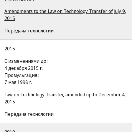
Amendments to the Law on Technology Transfer of July 9,
2015
Передача технологии
2015
С изменениями до :
4 декабря 2015 г.
Промульгация :
7 мая 1998 г.
Law on Technology Transfer, amended up to December 4,
2015
Передача технологии