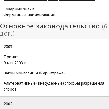
Товарные знаки
Фирменные наименования
2003
Принят :
9 мая 2003 г.
Закон Монголии «Об арбитраже»
Альтернативные (внесудебные) способы разрешения
споров
2002