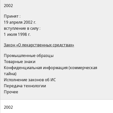
2002
Принят :
19 апреля 2002 г.
вступление в силу :
1 июля 1998 г.
Закон «О лекарственных средствах»
Промышленные образцы
Товарные знаки
Конфиденциальная информация (коммерческая
тайна)
Исполнение законов об ИС
Передача технологии
Прочее
2002