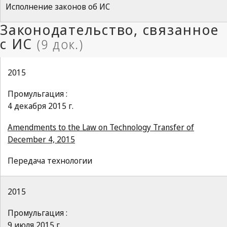
Исполнение законов об ИС
2015
Промульгация :
4 декабря 2015 г.
Amendments to the Law on Technology Transfer of
December 4, 2015
Передача технологии
2015
Промульгация :
9 июля 2015 г.