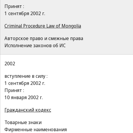
Принят :
1 сентября 2002 г.
Criminal Procedure Law of Mongolia
Авторское право и смежные права
Исполнение законов об ИС
2002
вступление в силу :
1 сентября 2002 г.
Принят :
10 января 2002 г.
Гражданский кодекс
Товарные знаки
Фирменные наименования