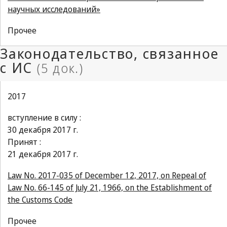
научных исследований»
Прочее
2017
вступление в силу :
30 декабря 2017 г.
Принят :
21 декабря 2017 г.
Law No. 2017-035 of December 12, 2017, on Repeal of
Law No. 66-145 of July 21, 1966, on the Establishment of
the Customs Code
Прочее