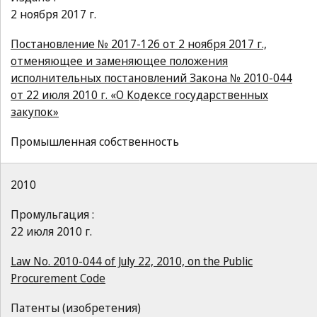
2 ноября 2017 г.
Постановление № 2017-126 от 2 ноября 2017 г.,
отменяющее и заменяющее положения
исполнительных постановлений Закона № 2010-044
от 22 июля 2010 г. «О Кодексе государственных
закупок»
Промышленная собственность
2010
Промульгация :
22 июля 2010 г.
Law No. 2010-044 of July 22, 2010, on the Public
Procurement Code
Патенты (изобретения)