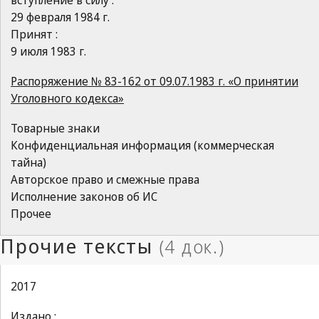
вступление в силу :
29 февраля 1984 г.
Принят :
9 июля 1983 г.
Распоряжение № 83-162 от 09.07.1983 г. «О принятии
Уголовного кодекса»
Товарные знаки
Конфиденциальная информация (коммерческая
тайна)
Авторское право и смежные права
Исполнение законов об ИС
Прочее
2017
Издано :