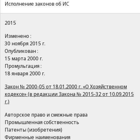
Исполнение законов об ИС
2015
Изменено :
30 ноября 2015 г.
Опубликован :
15 марта 2000 г.
Промульгация :
18 января 2000 г.
Закон № 2000-05 от 18.01.2000 г. «О Хозяйственном
кодексе» (в редакции Закона № 2015-32 от 10.09.2015
г.)
Авторское право и смежные права
Промышленная собственность
Патенты (изобретения)
Фирменные наименования