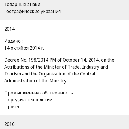
Товарные знаки
Географические указания
2014
Издано :
14 октября 2014 г.
Decree No. 198/2014 PM of October 14, 2014, on the
Attributions of the Minister of Trade, Industry and
Tourism and the Organization of the Central
Administration of the Ministry
Промышленная собственность
Передача технологии
Прочее
2010