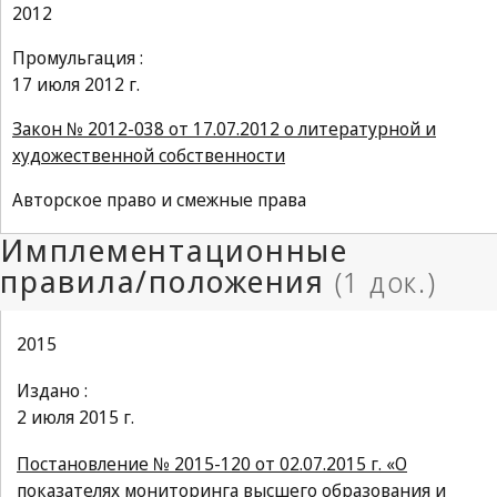
2012
Промульгация :
17 июля 2012 г.
Закон № 2012-038 от 17.07.2012 о литературной и
художественной собственности
Авторское право и смежные права
2015
Издано :
2 июля 2015 г.
Постановление № 2015-120 от 02.07.2015 г. «О
показателях мониторинга высшего образования и