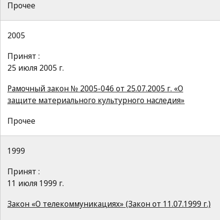
Прочее
2005
Принят :
25 июля 2005 г.
Рамочный закон № 2005-046 от 25.07.2005 г. «О
защите материального культурного наследия»
Прочее
1999
Принят :
11 июля 1999 г.
Закон «О телекоммуникациях» (Закон от 11.07.1999 г.)