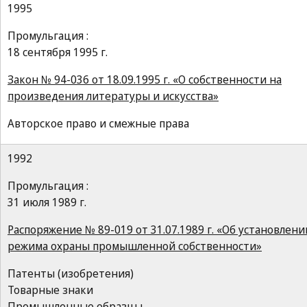
1995
Промульгация :
18 сентября 1995 г.
Закон № 94-036 от 18.09.1995 г. «О собственности на
произведения литературы и искусства»
Авторское право и смежные права
1992
Промульгация :
31 июля 1989 г.
Распоряжение № 89-019 от 31.07.1989 г. «Об установлени
режима охраны промышленной собственности»
Патенты (изобретения)
Товарные знаки
Промышленные образцы