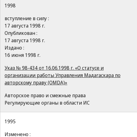
1998
вступление в силу :
17 августа 1998 г.
Опубликован :
17 августа 1998 г.
Издано :
16 июня 1998 г.
Указ № 98-434 от 16.06.1998 г. «О статусе и
организации работы Управления Мадагаскара по
авторскому праву (OMDA)»
Авторское право и смежные права
Регулирующие органы в области ИС
1995
Изменено :