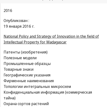
2016
Опубликован :
19 января 2016 г.
National Policy and Strategy of Innovation in the field of
Intellectual Property for Madagascar
Патенты (изобретения)
Полезные модели
Промышленные образцы
Товарные знаки
Географические указания
Фирменные наименования
Топологии интегральных микросхем
Конфиденциальная информация (коммерческая
тайна)
Охрана сортов растений