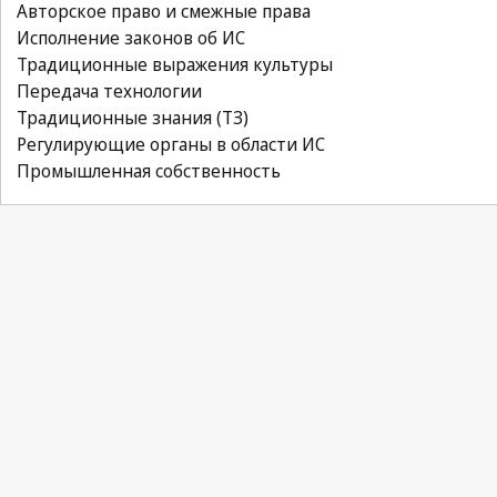
Авторское право и смежные права
Исполнение законов об ИС
Традиционные выражения культуры
Передача технологии
Традиционные знания (ТЗ)
Регулирующие органы в области ИС
Промышленная собственность