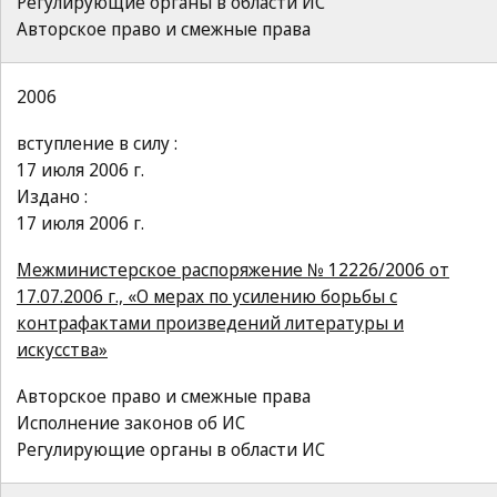
Регулирующие органы в области ИС
Авторское право и смежные права
2006
вступление в силу :
17 июля 2006 г.
Издано :
17 июля 2006 г.
Межминистерское распоряжение № 12226/2006 от
17.07.2006 г., «О мерах по усилению борьбы с
контрафактами произведений литературы и
искусства»
Авторское право и смежные права
Исполнение законов об ИС
Регулирующие органы в области ИС