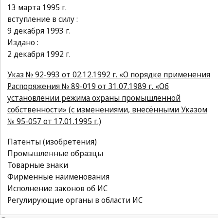
13 марта 1995 г.
вступление в силу :
9 декабря 1993 г.
Издано :
2 декабря 1992 г.
Указ № 92-993 от 02.12.1992 г. «О порядке применения
Распоряжения № 89-019 от 31.07.1989 г. «Об
установлении режима охраны промышленной
собственности» (с изменениями, внесёнными Указом
№ 95-057 от 17.01.1995 г.)
Патенты (изобретения)
Промышленные образцы
Товарные знаки
Фирменные наименования
Исполнение законов об ИС
Регулирующие органы в области ИС