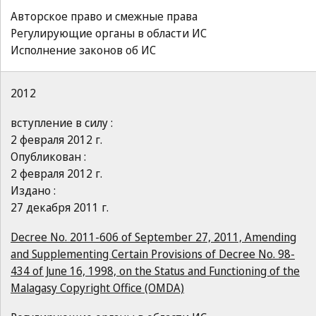
Авторское право и смежные права
Регулирующие органы в области ИС
Исполнение законов об ИС
2012
вступление в силу :
2 февраля 2012 г.
Опубликован :
2 февраля 2012 г.
Издано :
27 декабря 2011 г.
Decree No. 2011-606 of September 27, 2011, Amending
and Supplementing Certain Provisions of Decree No. 98-
434 of June 16, 1998, on the Status and Functioning of the
Malagasy Copyright Office (OMDA)