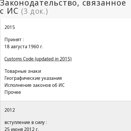
2015
Принят :
18 августа 1960 г.
Customs Code (updated in 2015)
Товарные знаки
Географические указания
Исполнение законов об ИС
Прочее
2012
вступление в силу :
25 июня 2012 г.