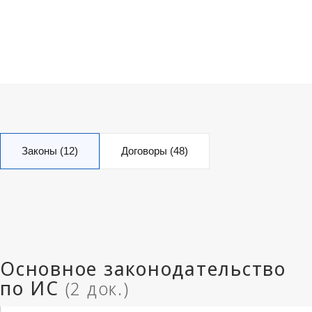
Законы (12)
Договоры (48)