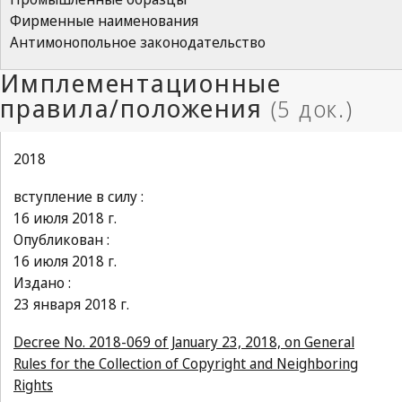
Фирменные наименования
Антимонопольное законодательство
2018
вступление в силу :
16 июля 2018 г.
Опубликован :
16 июля 2018 г.
Издано :
23 января 2018 г.
Decree No. 2018-069 of January 23, 2018, on General
Rules for the Collection of Copyright and Neighboring
Rights