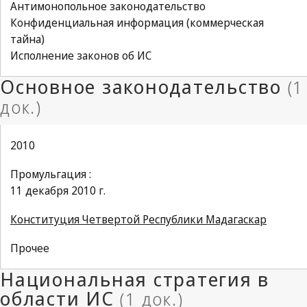
Антимонопольное законодательство
Конфиденциальная информация (коммерческая
тайна)
Исполнение законов об ИС
2010
Промульгация :
11 декабря 2010 г.
Конституция Четвертой Республики Мадагаскар
Прочее